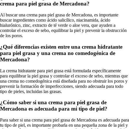
crema para piel grasa de Mercadona?
Al buscar una crema para piel grasa de Mercadona, es importante
buscar ingredientes como ácido salicílico, niacinamida, ácido
hialurónico, zinc, extracto de té verde o aloe vera, que ayuden a
controlar el exceso de sebo, equilibrar la piel y prevenir la obstrucción
de los poros.
¿Qué diferencias existen entre una crema hidratante
para piel grasa y una crema no comedogénica de
Mercadona?
La crema hidratante para piel grasa está formulada específicamente
para equilibrar la piel grasa y controlar el exceso de sebo, mientras que
una crema no comedogénica está diseñada para no obstruir los poros y
prevenir la formación de imperfecciones, siendo adecuada para todo
tipo de pieles, incluidas las grasas.
¿Cómo saber si una crema para piel grasa de
Mercadona es adecuada para mi tipo de piel?
Para saber si una crema para piel grasa de Mercadona es adecuada para
tu tipo de piel, es importante probarla en una pequeña zona de la piel y