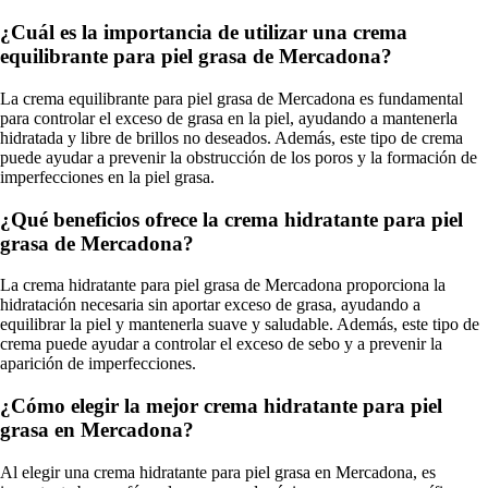
¿Cuál es la importancia de utilizar una crema
equilibrante para piel grasa de Mercadona?
La crema equilibrante para piel grasa de Mercadona es fundamental
para controlar el exceso de grasa en la piel, ayudando a mantenerla
hidratada y libre de brillos no deseados. Además, este tipo de crema
puede ayudar a prevenir la obstrucción de los poros y la formación de
imperfecciones en la piel grasa.
¿Qué beneficios ofrece la crema hidratante para piel
grasa de Mercadona?
La crema hidratante para piel grasa de Mercadona proporciona la
hidratación necesaria sin aportar exceso de grasa, ayudando a
equilibrar la piel y mantenerla suave y saludable. Además, este tipo de
crema puede ayudar a controlar el exceso de sebo y a prevenir la
aparición de imperfecciones.
¿Cómo elegir la mejor crema hidratante para piel
grasa en Mercadona?
Al elegir una crema hidratante para piel grasa en Mercadona, es