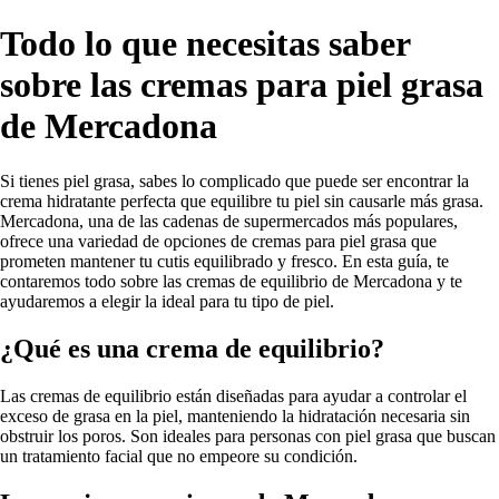
Todo lo que necesitas saber
sobre las cremas para piel grasa
de Mercadona
Si tienes piel grasa, sabes lo complicado que puede ser encontrar la
crema hidratante perfecta que equilibre tu piel sin causarle más grasa.
Mercadona, una de las cadenas de supermercados más populares,
ofrece una variedad de opciones de cremas para piel grasa que
prometen mantener tu cutis equilibrado y fresco. En esta guía, te
contaremos todo sobre las cremas de equilibrio de Mercadona y te
ayudaremos a elegir la ideal para tu tipo de piel.
¿Qué es una crema de equilibrio?
Las cremas de equilibrio están diseñadas para ayudar a controlar el
exceso de grasa en la piel, manteniendo la hidratación necesaria sin
obstruir los poros. Son ideales para personas con piel grasa que buscan
un tratamiento facial que no empeore su condición.