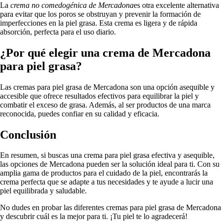
La
crema no comedogénica de Mercadona
es otra excelente alternativa
para evitar que los poros se obstruyan y prevenir la formación de
imperfecciones en la piel grasa. Esta crema es ligera y de rápida
absorción, perfecta para el uso diario.
¿Por qué elegir una crema de Mercadona
para piel grasa?
Las cremas para piel grasa de Mercadona son una opción asequible y
accesible que ofrece resultados efectivos para equilibrar la piel y
combatir el exceso de grasa. Además, al ser productos de una marca
reconocida, puedes confiar en su calidad y eficacia.
Conclusión
En resumen, si buscas una crema para piel grasa efectiva y asequible,
las opciones de Mercadona pueden ser la solución ideal para ti. Con su
amplia gama de productos para el cuidado de la piel, encontrarás la
crema perfecta que se adapte a tus necesidades y te ayude a lucir una
piel equilibrada y saludable.
No dudes en probar las diferentes cremas para piel grasa de Mercadona
y descubrir cuál es la mejor para ti. ¡Tu piel te lo agradecerá!