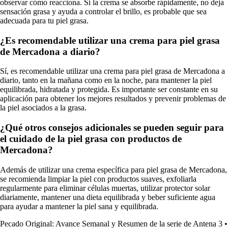
observar cómo reacciona. Si la crema se absorbe rápidamente, no deja
sensación grasa y ayuda a controlar el brillo, es probable que sea
adecuada para tu piel grasa.
¿Es recomendable utilizar una crema para piel grasa
de Mercadona a diario?
Sí, es recomendable utilizar una crema para piel grasa de Mercadona a
diario, tanto en la mañana como en la noche, para mantener la piel
equilibrada, hidratada y protegida. Es importante ser constante en su
aplicación para obtener los mejores resultados y prevenir problemas de
la piel asociados a la grasa.
¿Qué otros consejos adicionales se pueden seguir para
el cuidado de la piel grasa con productos de
Mercadona?
Además de utilizar una crema específica para piel grasa de Mercadona,
se recomienda limpiar la piel con productos suaves, exfoliarla
regularmente para eliminar células muertas, utilizar protector solar
diariamente, mantener una dieta equilibrada y beber suficiente agua
para ayudar a mantener la piel sana y equilibrada.
Pecado Original: Avance Semanal y Resumen de la serie de Antena 3
•