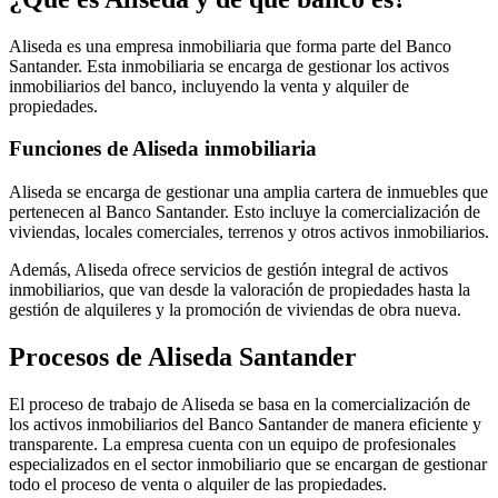
Aliseda es una empresa inmobiliaria que forma parte del Banco
Santander. Esta inmobiliaria se encarga de gestionar los activos
inmobiliarios del banco, incluyendo la venta y alquiler de
propiedades.
Funciones de Aliseda inmobiliaria
Aliseda se encarga de gestionar una amplia cartera de inmuebles que
pertenecen al Banco Santander. Esto incluye la comercialización de
viviendas, locales comerciales, terrenos y otros activos inmobiliarios.
Además, Aliseda ofrece servicios de gestión integral de activos
inmobiliarios, que van desde la valoración de propiedades hasta la
gestión de alquileres y la promoción de viviendas de obra nueva.
Procesos de Aliseda Santander
El proceso de trabajo de Aliseda se basa en la comercialización de
los activos inmobiliarios del Banco Santander de manera eficiente y
transparente. La empresa cuenta con un equipo de profesionales
especializados en el sector inmobiliario que se encargan de gestionar
todo el proceso de venta o alquiler de las propiedades.