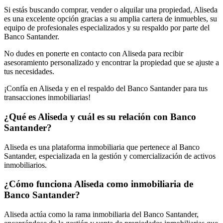
Si estás buscando comprar, vender o alquilar una propiedad, Aliseda
es una excelente opción gracias a su amplia cartera de inmuebles, su
equipo de profesionales especializados y su respaldo por parte del
Banco Santander.
No dudes en ponerte en contacto con Aliseda para recibir
asesoramiento personalizado y encontrar la propiedad que se ajuste a
tus necesidades.
¡Confía en Aliseda y en el respaldo del Banco Santander para tus
transacciones inmobiliarias!
¿Qué es Aliseda y cuál es su relación con Banco
Santander?
Aliseda es una plataforma inmobiliaria que pertenece al Banco
Santander, especializada en la gestión y comercialización de activos
inmobiliarios.
¿Cómo funciona Aliseda como inmobiliaria de
Banco Santander?
Aliseda actúa como la rama inmobiliaria del Banco Santander,