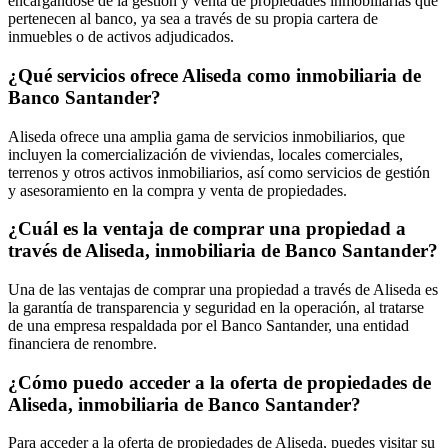
encargándose de la gestión y venta de propiedades inmobiliarias que
pertenecen al banco, ya sea a través de su propia cartera de
inmuebles o de activos adjudicados.
¿Qué servicios ofrece Aliseda como inmobiliaria de
Banco Santander?
Aliseda ofrece una amplia gama de servicios inmobiliarios, que
incluyen la comercialización de viviendas, locales comerciales,
terrenos y otros activos inmobiliarios, así como servicios de gestión
y asesoramiento en la compra y venta de propiedades.
¿Cuál es la ventaja de comprar una propiedad a
través de Aliseda, inmobiliaria de Banco Santander?
Una de las ventajas de comprar una propiedad a través de Aliseda es
la garantía de transparencia y seguridad en la operación, al tratarse
de una empresa respaldada por el Banco Santander, una entidad
financiera de renombre.
¿Cómo puedo acceder a la oferta de propiedades de
Aliseda, inmobiliaria de Banco Santander?
Para acceder a la oferta de propiedades de Aliseda, puedes visitar su