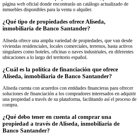
página web oficial donde encontrarás un catálogo actualizado de
inmuebles disponibles para la venta o alquiler.
¿Qué tipo de propiedades ofrece Aliseda,
inmobiliaria de Banco Santander?
Aliseda ofrece una amplia variedad de propiedades, que van desde
viviendas residenciales, locales comerciales, terrenos, hasta activos
singulares como hoteles, oficinas o naves industriales, en diferentes
ubicaciones a lo largo del territorio español.
¿Cuál es la política de financiación que ofrece
Aliseda, inmobiliaria de Banco Santander?
Aliseda cuenta con acuerdos con entidades financieras para ofrecer
soluciones de financiación a los compradores interesados en adquirir
una propiedad a través de su plataforma, facilitando así el proceso de
compra.
¿Qué debo tener en cuenta al comprar una
propiedad a través de Aliseda, inmobiliaria de
Banco Santander?