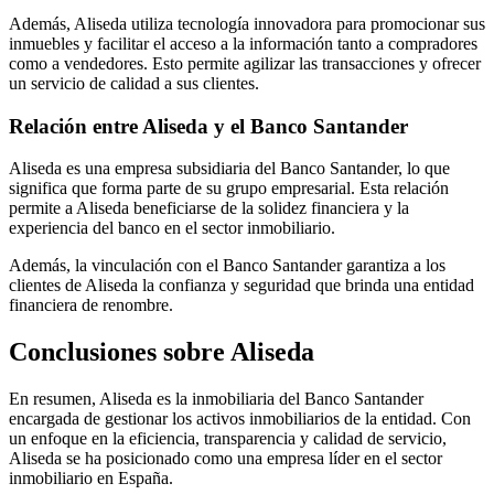
Además, Aliseda utiliza tecnología innovadora para promocionar sus
inmuebles y facilitar el acceso a la información tanto a compradores
como a vendedores. Esto permite agilizar las transacciones y ofrecer
un servicio de calidad a sus clientes.
Relación entre Aliseda y el Banco Santander
Aliseda es una empresa subsidiaria del Banco Santander, lo que
significa que forma parte de su grupo empresarial. Esta relación
permite a Aliseda beneficiarse de la solidez financiera y la
experiencia del banco en el sector inmobiliario.
Además, la vinculación con el Banco Santander garantiza a los
clientes de Aliseda la confianza y seguridad que brinda una entidad
financiera de renombre.
Conclusiones sobre Aliseda
En resumen, Aliseda es la inmobiliaria del Banco Santander
encargada de gestionar los activos inmobiliarios de la entidad. Con
un enfoque en la eficiencia, transparencia y calidad de servicio,
Aliseda se ha posicionado como una empresa líder en el sector
inmobiliario en España.