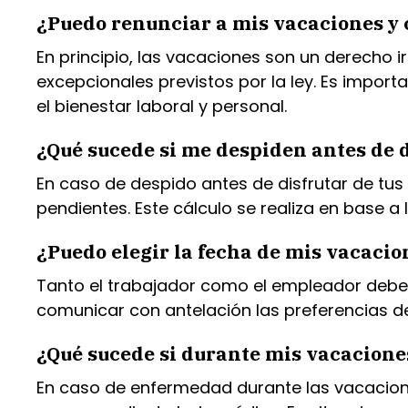
¿Puedo renunciar a mis vacaciones y 
En principio, las vacaciones son un derecho
excepcionales previstos por la ley. Es import
el bienestar laboral y personal.
¿Qué sucede si me despiden antes de 
En caso de despido antes de disfrutar de t
pendientes. Este cálculo se realiza en base 
¿Puedo elegir la fecha de mis vacaci
Tanto el trabajador como el empleador deben
comunicar con antelación las preferencias d
¿Qué sucede si durante mis vacacione
En caso de enfermedad durante las vacaciones,