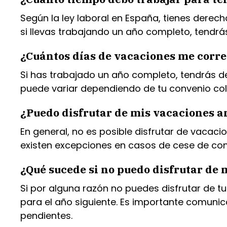
Según la ley laboral en España, tienes dere
si llevas trabajando un año completo, tendrá
¿Cuántos días de vacaciones me corre
Si has trabajado un año completo, tendrás d
puede variar dependiendo de tu convenio colec
¿Puedo disfrutar de mis vacaciones a
En general, no es posible disfrutar de vaca
existen excepciones en casos de cese de con
¿Qué sucede si no puedo disfrutar de 
Si por alguna razón no puedes disfrutar de 
para el año siguiente. Es importante comunic
pendientes.