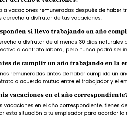
cho a vacaciones remuneradas después de haber tr
s derecho a disfrutar de tus vacaciones.
sponden si llevo trabajando un año compl
erecho a disfrutar de al menos 30 días naturales
tivo o contrato laboral, pero nunca podrá ser inf
ntes de cumplir un año trabajando en la 
ciones remuneradas antes de haber cumplido un añ
trato o acuerdo mutuo entre el trabajador y el e
mis vacaciones en el año correspondiente
tus vacaciones en el año correspondiente, tienes
ar esta situación a tu empleador para acordar la