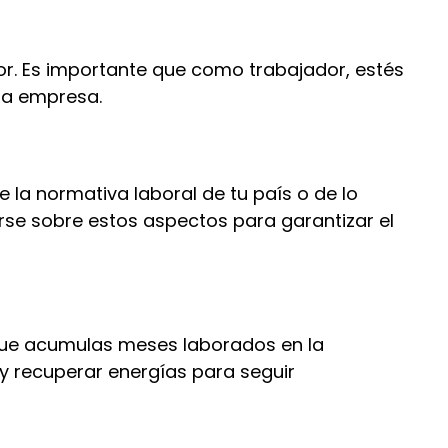
or. Es importante que como trabajador, estés
la empresa.
 la normativa laboral de tu país o de lo
rse sobre estos aspectos para garantizar el
 que acumulas meses laborados en la
y recuperar energías para seguir