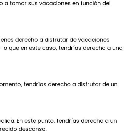
ho a tomar sus vacaciones en función del
tienes derecho a disfrutar de vacaciones
r lo que en este caso, tendrías derecho a una
omento, tendrías derecho a disfrutar de un
ida. En este punto, tendrías derecho a un
erecido descanso.