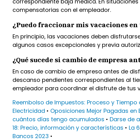
correspondiente baja médica. En situaciones
compensatorias con el empleador.
¿Puedo fraccionar mis vacaciones en v
En principio, las vacaciones deben disfrutar
algunos casos excepcionales y previa autori
¿Qué sucede si cambio de empresa ant
En caso de cambio de empresa antes de disf
descanso pendientes correspondientes al tie
empleador para coordinar el disfrute de tus 
Reembolso de Impuestos: Proceso y Tiempo 
Electricidad
•
Oposiciones Mejor Pagadas en
cuántos días tengo acumulados
•
Darse de a
18: Precio, información y características
•
La 
Bancos 2023
•