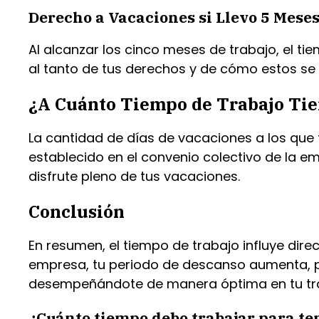
Derecho a Vacaciones si Llevo 5 Mese
Al alcanzar los cinco meses de trabajo, el 
al tanto de tus derechos y de cómo estos se
¿A Cuánto Tiempo de Trabajo Tie
La cantidad de días de vacaciones a los que 
establecido en el convenio colectivo de la e
disfrute pleno de tus vacaciones.
Conclusión
En resumen, el tiempo de trabajo influye di
empresa, tu periodo de descanso aumenta, p
desempeñándote de manera óptima en tu tr
¿Cuánto tiempo debo trabajar para te