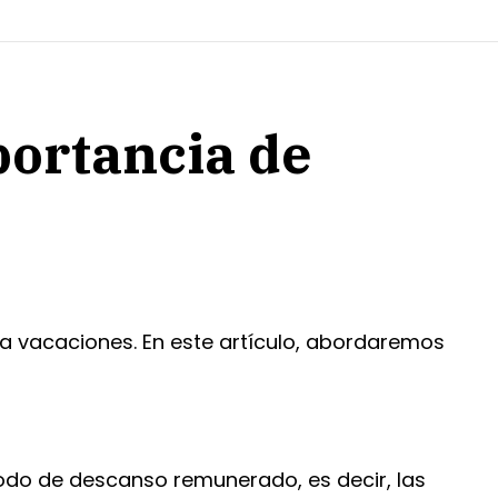
portancia de
a vacaciones. En este artículo, abordaremos
iodo de descanso remunerado, es decir, las