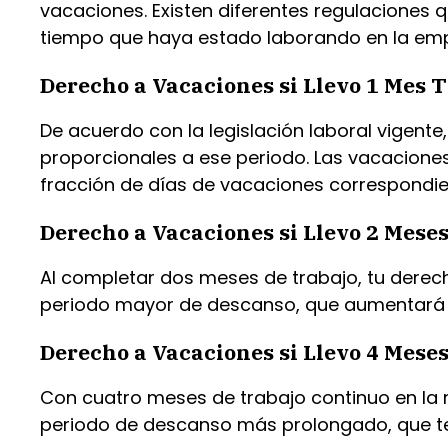
vacaciones. Existen diferentes regulaciones
tiempo que haya estado laborando en la em
Derecho a Vacaciones si Llevo 1 Mes 
De acuerdo con la legislación laboral vigent
proporcionales a ese periodo. Las vacaciones
fracción de días de vacaciones correspondie
Derecho a Vacaciones si Llevo 2 Mese
Al completar dos meses de trabajo, tu derec
periodo mayor de descanso, que aumentará 
Derecho a Vacaciones si Llevo 4 Mese
Con cuatro meses de trabajo continuo en la 
periodo de descanso más prolongado, que te 