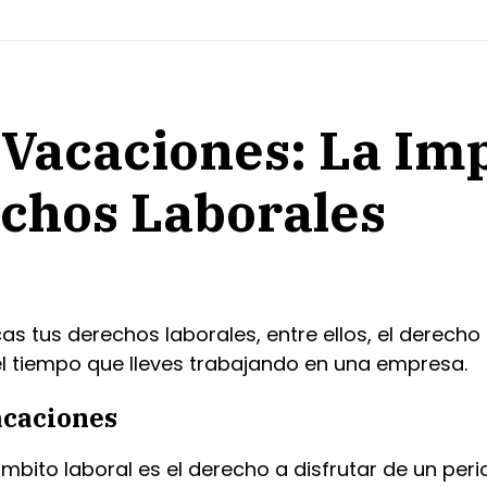
Vacaciones: La Im
chos Laborales
 tus derechos laborales, entre ellos, el derecho 
l tiempo que lleves trabajando en una empresa.
acaciones
bito laboral es el derecho a disfrutar de un per