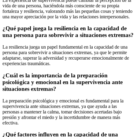
La experiencia de supervivencia puede cambiar la percepción de la
vida de una persona, haciéndola más consciente de su propia
fortaleza y resiliencia, valorando más las pequeñas cosas y teniendo
una mayor apreciación por la vida y las relaciones interpersonales.
¿Qué papel juega la resiliencia en la capacidad de
una persona para sobrevivir a situaciones extremas?
La resiliencia juega un papel fundamental en la capacidad de una
persona para sobrevivir a situaciones extremas, ya que le permite
adaptarse, superar la adversidad y recuperarse emocionalmente de
experiencias traumáticas.
¿Cuál es la importancia de la preparación
psicológica y emocional en la supervivencia ante
situaciones extremas?
La preparación psicológica y emocional es fundamental para la
supervivencia ante situaciones extremas, ya que ayuda a las
personas a mantener la calma, tomar decisiones acertadas bajo
presión y afrontar el miedo y la incertidumbre de manera más
efectiva.
¿Qué factores influyen en la capacidad de una