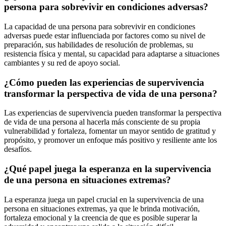
persona para sobrevivir en condiciones adversas?
La capacidad de una persona para sobrevivir en condiciones
adversas puede estar influenciada por factores como su nivel de
preparación, sus habilidades de resolución de problemas, su
resistencia física y mental, su capacidad para adaptarse a situaciones
cambiantes y su red de apoyo social.
¿Cómo pueden las experiencias de supervivencia
transformar la perspectiva de vida de una persona?
Las experiencias de supervivencia pueden transformar la perspectiva
de vida de una persona al hacerla más consciente de su propia
vulnerabilidad y fortaleza, fomentar un mayor sentido de gratitud y
propósito, y promover un enfoque más positivo y resiliente ante los
desafíos.
¿Qué papel juega la esperanza en la supervivencia
de una persona en situaciones extremas?
La esperanza juega un papel crucial en la supervivencia de una
persona en situaciones extremas, ya que le brinda motivación,
fortaleza emocional y la creencia de que es posible superar la