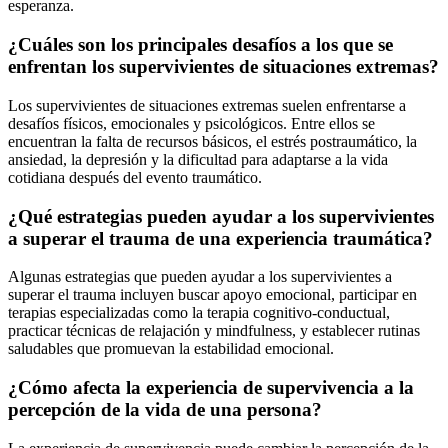
esperanza.
¿Cuáles son los principales desafíos a los que se
enfrentan los supervivientes de situaciones extremas?
Los supervivientes de situaciones extremas suelen enfrentarse a
desafíos físicos, emocionales y psicológicos. Entre ellos se
encuentran la falta de recursos básicos, el estrés postraumático, la
ansiedad, la depresión y la dificultad para adaptarse a la vida
cotidiana después del evento traumático.
¿Qué estrategias pueden ayudar a los supervivientes
a superar el trauma de una experiencia traumática?
Algunas estrategias que pueden ayudar a los supervivientes a
superar el trauma incluyen buscar apoyo emocional, participar en
terapias especializadas como la terapia cognitivo-conductual,
practicar técnicas de relajación y mindfulness, y establecer rutinas
saludables que promuevan la estabilidad emocional.
¿Cómo afecta la experiencia de supervivencia a la
percepción de la vida de una persona?