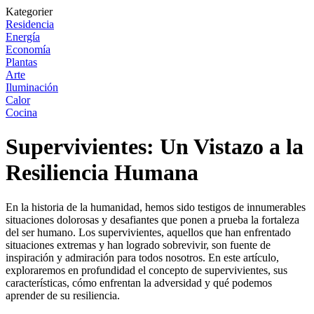
Kategorier
Residencia
Energía
Economía
Plantas
Arte
Iluminación
Calor
Cocina
Supervivientes: Un Vistazo a la
Resiliencia Humana
En la historia de la humanidad, hemos sido testigos de innumerables
situaciones dolorosas y desafiantes que ponen a prueba la fortaleza
del ser humano. Los supervivientes, aquellos que han enfrentado
situaciones extremas y han logrado sobrevivir, son fuente de
inspiración y admiración para todos nosotros. En este artículo,
exploraremos en profundidad el concepto de supervivientes, sus
características, cómo enfrentan la adversidad y qué podemos
aprender de su resiliencia.