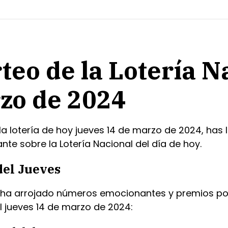
teo de la Lotería N
zo de 2024
a lotería de hoy jueves 14 de marzo de 2024, has ll
te sobre la Lotería Nacional del día de hoy.
del Jueves
es ha arrojado números emocionantes y premios po
l jueves 14 de marzo de 2024: