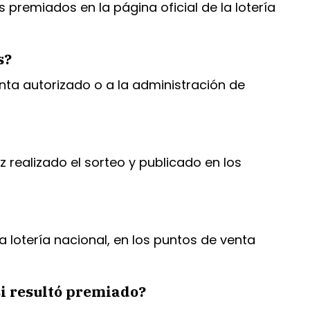
 premiados en la página oficial de la lotería
s?
enta autorizado o a la administración de
 realizado el sorteo y publicado en los
a lotería nacional, en los puntos de venta
si resultó premiado?