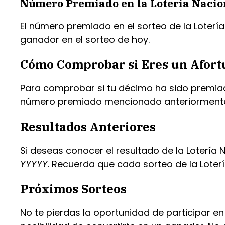
Número Premiado en la Lotería Nacio
El número premiado en el sorteo de la Loterí
ganador en el sorteo de hoy.
Cómo Comprobar si Eres un Afor
Para comprobar si tu décimo ha sido premiado
número premiado mencionado anteriormente. 
Resultados Anteriores
Si deseas conocer el resultado de la Lotería
YYYYY
. Recuerda que cada sorteo de la Loterí
Próximos Sorteos
No te pierdas la oportunidad de participar e