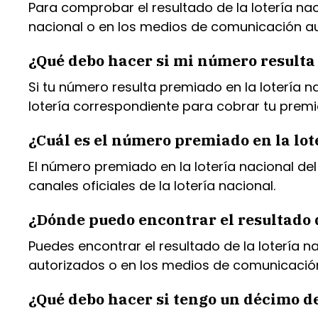
Para comprobar el resultado de la lotería nac
nacional o en los medios de comunicación au
¿Qué debo hacer si mi número resulta 
Si tu número resulta premiado en la lotería n
lotería correspondiente para cobrar tu premi
¿Cuál es el número premiado en la lot
El número premiado en la lotería nacional de
canales oficiales de la lotería nacional.
¿Dónde puedo encontrar el resultado d
Puedes encontrar el resultado de la lotería na
autorizados o en los medios de comunicación
¿Qué debo hacer si tengo un décimo de