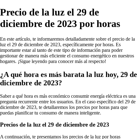
Precio de la luz el 29 de
diciembre de 2023 por horas
En este artículo, te informaremos detalladamente sobre el precio de la
luz el 29 de diciembre de 2023, específicamente por horas. Es
importante estar al tanto de este tipo de información para poder
gestionar de manera más eficiente el consumo energético en nuestros
hogares. ¡Sigue leyendo para conocer más al respecto!
¿A qué hora es más barata la luz hoy, 29 de
diciembre de 2023?
Saber a qué hora es más económico consumir energía eléctrica es una
pregunta recurrente entre los usuarios. En el caso específico del 29 de
diciembre de 2023, te detallaremos los precios por horas para que
puedas planificar tu consumo de manera inteligente.
Precios de la luz el 29 de diciembre de 2023
A continuación, te presentamos los precios de la luz por horas