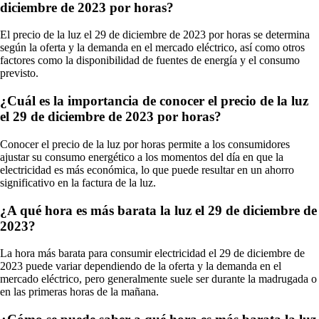
diciembre de 2023 por horas?
El precio de la luz el 29 de diciembre de 2023 por horas se determina
según la oferta y la demanda en el mercado eléctrico, así como otros
factores como la disponibilidad de fuentes de energía y el consumo
previsto.
¿Cuál es la importancia de conocer el precio de la luz
el 29 de diciembre de 2023 por horas?
Conocer el precio de la luz por horas permite a los consumidores
ajustar su consumo energético a los momentos del día en que la
electricidad es más económica, lo que puede resultar en un ahorro
significativo en la factura de la luz.
¿A qué hora es más barata la luz el 29 de diciembre de
2023?
La hora más barata para consumir electricidad el 29 de diciembre de
2023 puede variar dependiendo de la oferta y la demanda en el
mercado eléctrico, pero generalmente suele ser durante la madrugada o
en las primeras horas de la mañana.