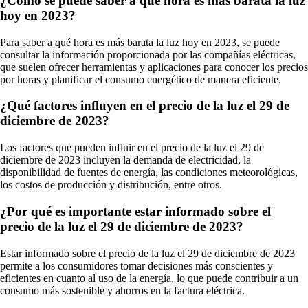
¿Cómo se puede saber a qué hora es más barata la luz
hoy en 2023?
Para saber a qué hora es más barata la luz hoy en 2023, se puede
consultar la información proporcionada por las compañías eléctricas,
que suelen ofrecer herramientas y aplicaciones para conocer los precios
por horas y planificar el consumo energético de manera eficiente.
¿Qué factores influyen en el precio de la luz el 29 de
diciembre de 2023?
Los factores que pueden influir en el precio de la luz el 29 de
diciembre de 2023 incluyen la demanda de electricidad, la
disponibilidad de fuentes de energía, las condiciones meteorológicas,
los costos de producción y distribución, entre otros.
¿Por qué es importante estar informado sobre el
precio de la luz el 29 de diciembre de 2023?
Estar informado sobre el precio de la luz el 29 de diciembre de 2023
permite a los consumidores tomar decisiones más conscientes y
eficientes en cuanto al uso de la energía, lo que puede contribuir a un
consumo más sostenible y ahorros en la factura eléctrica.