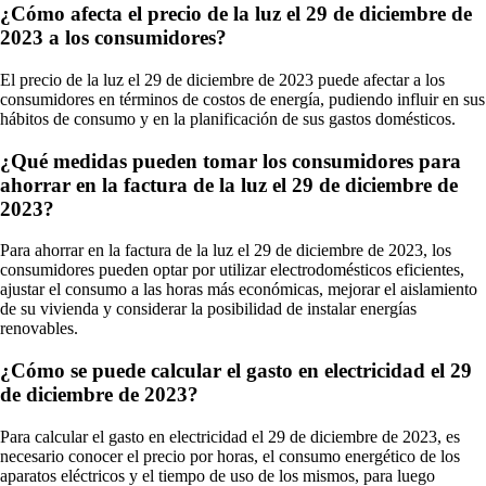
¿Cómo afecta el precio de la luz el 29 de diciembre de
2023 a los consumidores?
El precio de la luz el 29 de diciembre de 2023 puede afectar a los
consumidores en términos de costos de energía, pudiendo influir en sus
hábitos de consumo y en la planificación de sus gastos domésticos.
¿Qué medidas pueden tomar los consumidores para
ahorrar en la factura de la luz el 29 de diciembre de
2023?
Para ahorrar en la factura de la luz el 29 de diciembre de 2023, los
consumidores pueden optar por utilizar electrodomésticos eficientes,
ajustar el consumo a las horas más económicas, mejorar el aislamiento
de su vivienda y considerar la posibilidad de instalar energías
renovables.
¿Cómo se puede calcular el gasto en electricidad el 29
de diciembre de 2023?
Para calcular el gasto en electricidad el 29 de diciembre de 2023, es
necesario conocer el precio por horas, el consumo energético de los
aparatos eléctricos y el tiempo de uso de los mismos, para luego