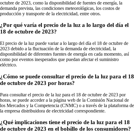
octubre de 2023, como la disponibilidad de fuentes de energía, la
demanda prevista, las condiciones meteorológicas, los costos de
producción y transporte de la electricidad, entre otros.
¿Por qué varía el precio de la luz a lo largo del día el
18 de octubre de 2023?
El precio de la luz puede variar a lo largo del día el 18 de octubre de
2023 debido a la fluctuación de la demanda de electricidad, la
disponibilidad de diferentes fuentes de energía en cada momento, así
como por eventos inesperados que puedan afectar el suministro
eléctrico.
¿Cómo se puede consultar el precio de la luz para el 18
de octubre de 2023 por horas?
Para consultar el precio de la luz para el 18 de octubre de 2023 por
horas, se puede acceder a la página web de la Comisión Nacional de
los Mercados y la Competencia (CNMC) o a través de la plataforma de
la empresa distribuidora de electricidad correspondiente.
¿Qué implicaciones tiene el precio de la luz para el 18
de octubre de 2023 en el bolsillo de los consumidores?