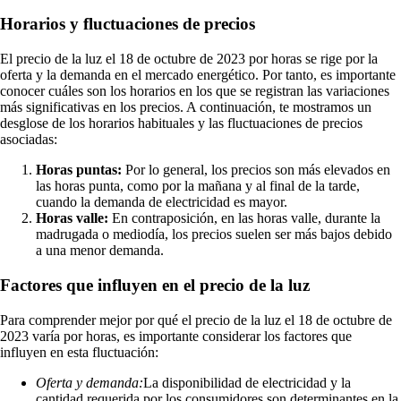
Horarios y fluctuaciones de precios
El precio de la luz el 18 de octubre de 2023 por horas se rige por la
oferta y la demanda en el mercado energético. Por tanto, es importante
conocer cuáles son los horarios en los que se registran las variaciones
más significativas en los precios. A continuación, te mostramos un
desglose de los horarios habituales y las fluctuaciones de precios
asociadas:
Horas puntas:
Por lo general, los precios son más elevados en
las horas punta, como por la mañana y al final de la tarde,
cuando la demanda de electricidad es mayor.
Horas valle:
En contraposición, en las horas valle, durante la
madrugada o mediodía, los precios suelen ser más bajos debido
a una menor demanda.
Factores que influyen en el precio de la luz
Para comprender mejor por qué el precio de la luz el 18 de octubre de
2023 varía por horas, es importante considerar los factores que
influyen en esta fluctuación:
Oferta y demanda:
La disponibilidad de electricidad y la
cantidad requerida por los consumidores son determinantes en la