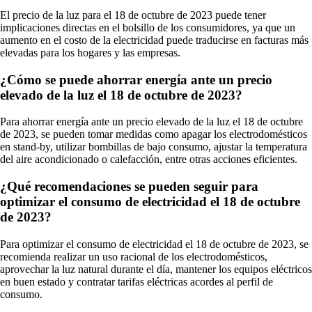
El precio de la luz para el 18 de octubre de 2023 puede tener
implicaciones directas en el bolsillo de los consumidores, ya que un
aumento en el costo de la electricidad puede traducirse en facturas más
elevadas para los hogares y las empresas.
¿Cómo se puede ahorrar energía ante un precio
elevado de la luz el 18 de octubre de 2023?
Para ahorrar energía ante un precio elevado de la luz el 18 de octubre
de 2023, se pueden tomar medidas como apagar los electrodomésticos
en stand-by, utilizar bombillas de bajo consumo, ajustar la temperatura
del aire acondicionado o calefacción, entre otras acciones eficientes.
¿Qué recomendaciones se pueden seguir para
optimizar el consumo de electricidad el 18 de octubre
de 2023?
Para optimizar el consumo de electricidad el 18 de octubre de 2023, se
recomienda realizar un uso racional de los electrodomésticos,
aprovechar la luz natural durante el día, mantener los equipos eléctricos
en buen estado y contratar tarifas eléctricas acordes al perfil de
consumo.