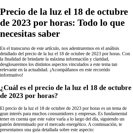
Precio de la luz el 18 de octubre
de 2023 por horas: Todo lo que
necesitas saber
En el transcurso de este artículo, nos adentraremos en el análisis
detallado del precio de la luz el 18 de octubre de 2023 por horas. Con
la finalidad de brindarte la máxima información y claridad,
desglosaremos los distintos aspectos vinculados a este tema tan
relevante en la actualidad. ¡Acompáñanos en este recorrido
informativo!
¿Cuál es el precio de la luz el 18 de octubre
de 2023 por horas?
El precio de la luz el 18 de octubre de 2023 por horas es un tema de
gran interés para muchos consumidores y empresas. Es fundamental
tener en cuenta que este valor varía a lo largo del día, siguiendo un
patrón determinado por el mercado energético. A continuación, te
presentamos una guía detallada sobre este aspecto: