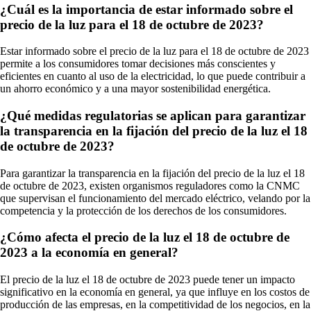
¿Cuál es la importancia de estar informado sobre el
precio de la luz para el 18 de octubre de 2023?
Estar informado sobre el precio de la luz para el 18 de octubre de 2023
permite a los consumidores tomar decisiones más conscientes y
eficientes en cuanto al uso de la electricidad, lo que puede contribuir a
un ahorro económico y a una mayor sostenibilidad energética.
¿Qué medidas regulatorias se aplican para garantizar
la transparencia en la fijación del precio de la luz el 18
de octubre de 2023?
Para garantizar la transparencia en la fijación del precio de la luz el 18
de octubre de 2023, existen organismos reguladores como la CNMC
que supervisan el funcionamiento del mercado eléctrico, velando por la
competencia y la protección de los derechos de los consumidores.
¿Cómo afecta el precio de la luz el 18 de octubre de
2023 a la economía en general?
El precio de la luz el 18 de octubre de 2023 puede tener un impacto
significativo en la economía en general, ya que influye en los costos de
producción de las empresas, en la competitividad de los negocios, en la