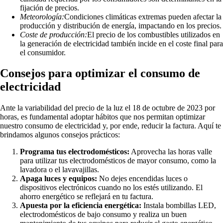
fijación de precios.
Meteorología:
Condiciones climáticas extremas pueden afectar la
producción y distribución de energía, impactando en los precios.
Coste de producción:
El precio de los combustibles utilizados en
la generación de electricidad también incide en el coste final para
el consumidor.
Consejos para optimizar el consumo de
electricidad
Ante la variabilidad del precio de la luz el 18 de octubre de 2023 por
horas, es fundamental adoptar hábitos que nos permitan optimizar
nuestro consumo de electricidad y, por ende, reducir la factura. Aquí te
brindamos algunos consejos prácticos:
Programa tus electrodomésticos:
Aprovecha las horas valle
para utilizar tus electrodomésticos de mayor consumo, como la
lavadora o el lavavajillas.
Apaga luces y equipos:
No dejes encendidas luces o
dispositivos electrónicos cuando no los estés utilizando. El
ahorro energético se reflejará en tu factura.
Apuesta por la eficiencia energética:
Instala bombillas LED,
electrodomésticos de bajo consumo y realiza un buen