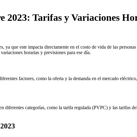
e 2023: Tarifas y Variaciones Ho
, ya que este impacta directamente en el costo de vida de las personas y
 variaciones horarias y previsiones para ese día.
ferentes factores, como la oferta y la demanda en el mercado eléctrico, l
 en diferentes categorías, como la tarifa regulada (PVPC) y las tarifas
 2023