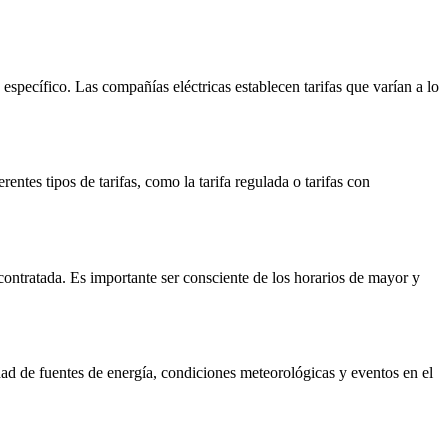
específico. Las compañías eléctricas establecen tarifas que varían a lo
entes tipos de tarifas, como la tarifa regulada o tarifas con
contratada. Es importante ser consciente de los horarios de mayor y
dad de fuentes de energía, condiciones meteorológicas y eventos en el