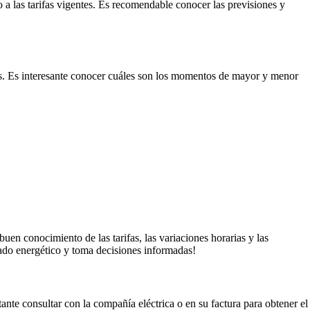
 a las tarifas vigentes. Es recomendable conocer las previsiones y
mos. Es interesante conocer cuáles son los momentos de mayor y menor
buen conocimiento de las tarifas, las variaciones horarias y las
ado energético y toma decisiones informadas!
ante consultar con la compañía eléctrica o en su factura para obtener el