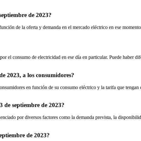
e septiembre de 2023?
 función de la oferta y demanda en el mercado eléctrico en ese momento 
por el consumo de electricidad en ese día en particular. Puede haber difer
 de 2023, a los consumidores?
consumidores en función de su consumo eléctrico y la tarifa que tengan 
23 de septiembre de 2023?
uenciado por diversos factores como la demanda prevista, la disponibili
septiembre de 2023?