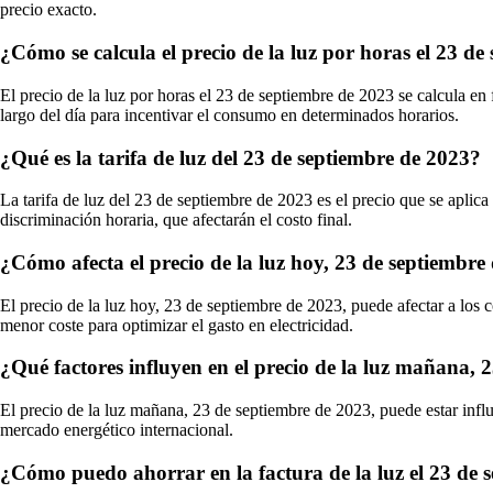
precio exacto.
¿Cómo se calcula el precio de la luz por horas el 23 d
El precio de la luz por horas el 23 de septiembre de 2023 se calcula en
largo del día para incentivar el consumo en determinados horarios.
¿Qué es la tarifa de luz del 23 de septiembre de 2023?
La tarifa de luz del 23 de septiembre de 2023 es el precio que se aplica 
discriminación horaria, que afectarán el costo final.
¿Cómo afecta el precio de la luz hoy, 23 de septiembre
El precio de la luz hoy, 23 de septiembre de 2023, puede afectar a los 
menor coste para optimizar el gasto en electricidad.
¿Qué factores influyen en el precio de la luz mañana, 
El precio de la luz mañana, 23 de septiembre de 2023, puede estar infl
mercado energético internacional.
¿Cómo puedo ahorrar en la factura de la luz el 23 de 