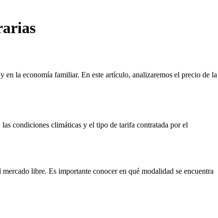
rarias
 en la economía familiar. En este artículo, analizaremos el precio de la
as condiciones climáticas y el tipo de tarifa contratada por el
 del mercado libre. Es importante conocer en qué modalidad se encuentra