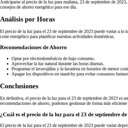
Anticiparse al precio de la luz para mañana, 23 de septiembre de 2023,
consejos de ahorro energético para ese día.
Análisis por Horas
El precio de la luz para el 23 de septiembre de 2023 puede variar a lo
coste energético para planificar nuestras actividades domésticas.
Recomendaciones de Ahorro
Optar por electrodomésticos de bajo consumo.
Aprovechar la luz natural durante las horas diurnas.
Programar el lavavajillas y la lavadora en horarios de menor cost
Apagar los dispositivos en stand-by para evitar consumos fantas
Conclusiones
En definitiva, el precio de la luz para el 23 de septiembre de 2023 es u
recomendaciones de ahorro, podemos gestionar de forma más eficiente n
¿Cuál es el precio de la luz para el 23 de septiembre d
El precio de la luz para el 23 de septiembre de 2023 puede variar depend