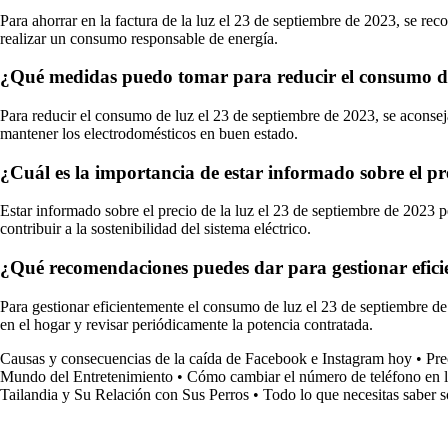
Para ahorrar en la factura de la luz el 23 de septiembre de 2023, se reco
realizar un consumo responsable de energía.
¿Qué medidas puedo tomar para reducir el consumo de
Para reducir el consumo de luz el 23 de septiembre de 2023, se aconsej
mantener los electrodomésticos en buen estado.
¿Cuál es la importancia de estar informado sobre el pre
Estar informado sobre el precio de la luz el 23 de septiembre de 2023 
contribuir a la sostenibilidad del sistema eléctrico.
¿Qué recomendaciones puedes dar para gestionar efici
Para gestionar eficientemente el consumo de luz el 23 de septiembre de
en el hogar y revisar periódicamente la potencia contratada.
Causas y consecuencias de la caída de Facebook e Instagram hoy
•
Pre
Mundo del Entretenimiento
•
Cómo cambiar el número de teléfono en l
Tailandia y Su Relación con Sus Perros
•
Todo lo que necesitas saber