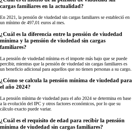
cargas familiares en la actualidad?
En 2021, la pensión de viudedad sin cargas familiares se estableció en
un mínimo de 497,01 euros al mes.
¿Cuál es la diferencia entre la pensión de viudedad
mínima y la pensión de viudedad sin cargas
familiares?
La pensión de viudedad mínima es el importe más bajo que se puede
percibir, mientras que la pensión de viudedad sin cargas familiares es
un beneficio adicional para aquellos que no tienen personas a su cargo.
¿Cómo se calcula la pensión mínima de viudedad para
el año 2024?
La pensión mínima de viudedad para el año 2024 se determina en base
a la evolución del IPC y otros factores económicos, por lo que su
cálculo exacto puede variar.
¿Cuál es el requisito de edad para recibir la pensión
mínima de viudedad sin cargas familiares?