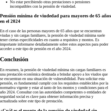
No estar percibiendo otras prestaciones o pensiones
incompatibles con la pensión de viudedad.
Pensión mínima de viudedad para mayores de 65 años
en el 2024
En el caso de las personas mayores de 65 años que se encuentran
viudas y sin cargas familiares, la pensión de viudedad mínima suele
tener ciertas especificidades en cuanto a requisitos y montos. Es
importante informarse detalladamente sobre estos aspectos para poder
acceder a este tipo de pensión en el año 2024.
Conclusión
En resumen, la pensión de viudedad mínima sin cargas familiares es
una prestación económica destinada a brindar apoyo a los viudos que
se encuentran en una situación de vulnerabilidad. Para solicitar esta
pensión, es fundamental cumplir con los requisitos establecidos por la
normativa vigente y estar al tanto de los montos y condiciones para el
año 2024. Consultar con las autoridades competentes o entidades de
seguridad social es clave para obtener información precisa y
actualizada sobre este tipo de prestación.
¿Cuál es el monto de la pensión de viudedad sin