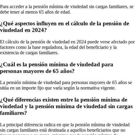
Para acceder a la pensión mínima de viudedad sin cargas familiares, se
debe tener al menos 65 años de edad.
¿Qué aspectos influyen en el cálculo de la pensión de
viudedad en 2024?
El cálculo de la pensión de viudedad en 2024 puede verse afectado por
factores como la base reguladora, la edad del beneficiario y la
existencia de cargas familiares.
¿Cuál es la pensión mínima de viudedad para
personas mayores de 65 años?
La pensión mínima de viudedad para personas mayores de 65 años se
sitúa en un importe fijo que varía según la normativa vigente.
¿Qué diferencias existen entre la pensión mínima de
viudedad y la pensión mínima de viudedad sin cargas
familiares?
La principal diferencia radica en que la pensión mínima de viudedad
sin cargas familiares está destinada a aquellos beneficiarios que no