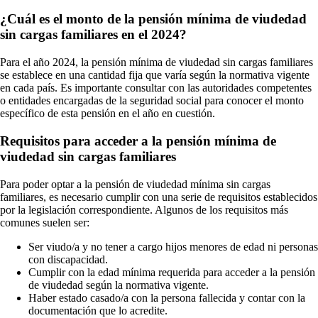
¿Cuál es el monto de la pensión mínima de viudedad
sin cargas familiares en el 2024?
Para el año 2024, la pensión mínima de viudedad sin cargas familiares
se establece en una cantidad fija que varía según la normativa vigente
en cada país. Es importante consultar con las autoridades competentes
o entidades encargadas de la seguridad social para conocer el monto
específico de esta pensión en el año en cuestión.
Requisitos para acceder a la pensión mínima de
viudedad sin cargas familiares
Para poder optar a la pensión de viudedad mínima sin cargas
familiares, es necesario cumplir con una serie de requisitos establecidos
por la legislación correspondiente. Algunos de los requisitos más
comunes suelen ser:
Ser viudo/a y no tener a cargo hijos menores de edad ni personas
con discapacidad.
Cumplir con la edad mínima requerida para acceder a la pensión
de viudedad según la normativa vigente.
Haber estado casado/a con la persona fallecida y contar con la
documentación que lo acredite.