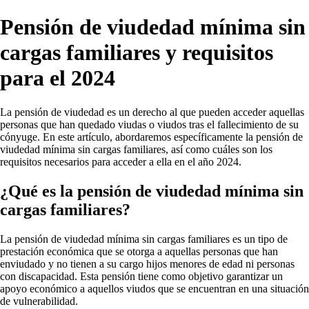
Pensión de viudedad mínima sin
cargas familiares y requisitos
para el 2024
La pensión de viudedad es un derecho al que pueden acceder aquellas
personas que han quedado viudas o viudos tras el fallecimiento de su
cónyuge. En este artículo, abordaremos específicamente la pensión de
viudedad mínima sin cargas familiares, así como cuáles son los
requisitos necesarios para acceder a ella en el año 2024.
¿Qué es la pensión de viudedad mínima sin
cargas familiares?
La pensión de viudedad mínima sin cargas familiares es un tipo de
prestación económica que se otorga a aquellas personas que han
enviudado y no tienen a su cargo hijos menores de edad ni personas
con discapacidad. Esta pensión tiene como objetivo garantizar un
apoyo económico a aquellos viudos que se encuentran en una situación
de vulnerabilidad.