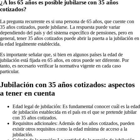
¿A los 65 años es posible jubilarse con 35 años
cotizados?
La pregunta recurrente es si una persona de 65 años, que cuente con
35 años cotizados, puede jubilarse. La respuesta puede variar
dependiendo del país y del sistema específico de pensiones, pero en
general, tener 35 años cotizados puede abrir la puerta a la jubilación en
la edad legalmente establecida.
Es importante señalar que, si bien en algunos países la edad de
jubilación está fijada en 65 años, en otros puede ser diferente. Por
tanto, es necesario verificar la normativa vigente en cada caso
particular.
Jubilación con 35 años cotizados: aspectos
a tener en cuenta
Edad legal de jubilación: Es fundamental conocer cuál es la edad
de jubilación establecida en el país en el que se pretende jubilar
con 35 años cotizados.
Requisitos adicionales: Además de los años cotizados, pueden
existir otros requisitos como la edad mínima de acceso a la
jubilación.