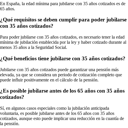
En España, la edad mínima para jubilarse con 35 años cotizados es de
65 años.
¿Qué requisitos se deben cumplir para poder jubilarse
con 35 años cotizados?
Para poder jubilarse con 35 años cotizados, es necesario tener la edad
mínima de jubilación establecida por la ley y haber cotizado durante al
menos 35 años a la Seguridad Social.
¿Qué beneficios tiene jubilarse con 35 años cotizados?
Jubilarse con 35 años cotizados puede garantizar una pensión más
elevada, ya que se considera un periodo de cotización completo que
puede influir positivamente en el cálculo de la pensión.
¿Es posible jubilarse antes de los 65 años con 35 años
cotizados?
Sí, en algunos casos especiales como la jubilación anticipada
voluntaria, es posible jubilarse antes de los 65 años con 35 años
cotizados, aunque esto puede implicar una reducción en la cuantía de
la pensión.