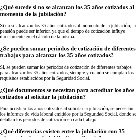
¿Qué sucede si no se alcanzan los 35 años cotizados al
momento de la jubilación?
Si no se alcanzan los 35 años cotizados al momento de la jubilación, la
pensión puede ser inferior, ya que el tiempo de cotización influye
directamente en el cálculo de la misma.
¿Se pueden sumar periodos de cotización de diferentes
trabajos para alcanzar los 35 años cotizados?
Sí, se pueden sumar los periodos de cotización de diferentes trabajos
para alcanzar los 35 años cotizados, siempre y cuando se cumplan los
requisitos establecidos por la Seguridad Social.
¿Qué documentos se necesitan para acreditar los años
cotizados al solicitar la jubilación?
Para acreditar los años cotizados al solicitar la jubilación, se necesitan
los informes de vida laboral emitidos por la Seguridad Social, donde se
detallan los periodos de cotización en cada trabajo.
¿Qué diferencias existen entre la jubilación con 35