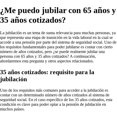
¿Me puedo jubilar con 65 años y
35 años cotizados?
La jubilación es un tema de suma relevancia para muchas personas, ya
que representa una etapa de transición en la vida laboral en la cual se
accede a una pensión por parte del sistema de seguridad social. Uno de
los requisitos fundamentales para poder jubilarse es contar con cierto
número de años cotizados, pero ¿se puede realmente jubilar una
persona con 65 años y 35 años cotizados? A continuación,
abordaremos esta pregunta y otros aspectos relacionados.
35 años cotizados: requisito para la
jubilación
Uno de los requisitos más comunes para acceder a la jubilación es
contar con un determinado número de años cotizados al sistema de
seguridad social. En el caso específico de los 35 años cotizados, esta
condición es clave para poder optar a la pensión de jubilación en
muchos países.