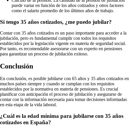
Calculo de la pensión: La cantidad de la pensión de jubilación
puede variar en función de los años cotizados y otros factores
como el salario promedio de los últimos años de trabajo.
Si tengo 35 años cotizados, ¿me puedo jubilar?
Contar con 35 años cotizados es un paso importante para acceder a la
jubilación, pero es fundamental cumplir con todos los requisitos
establecidos por la legislación vigente en materia de seguridad social.
Por tanto, es recomendable asesorarse con un experto en pensiones
para garantizar un proceso de jubilación exitoso.
Conclusión
En conclusión, es posible jubilarse con 65 años y 35 años cotizados en
muchos países siempre y cuando se cumplan con los requisitos
establecidos por la normativa en materia de pensiones. Es crucial
planificar con anticipación el proceso de jubilación y asegurarse de
contar con la información necesaria para tomar decisiones informadas
en esta etapa de la vida laboral.
¿Cuál es la edad mínima para jubilarse con 35 años
cotizados en España?