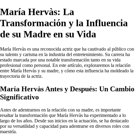
María Hervàs: La
Transformación y la Influencia
de su Madre en su Vida
María Hervàs es una reconocida actriz que ha cautivado al público con
su talento y carisma en la industria del entretenimiento. Su carrera ha
estado marcada por una notable transformación tanto en su vida
profesional como personal. En este artículo, exploraremos la relación
entre María Hervàs y su madre, y cómo esta influencia ha moldeado la
trayectoria de la actriz.
María Hervàs Antes y Después: Un Cambio
Significativo
Antes de adentrarnos en la relación con su madre, es importante
resaltar la transformación que María Hervàs ha experimentado a lo
largo de los años. Desde sus inicios en la actuación, se ha destacado
por su versatilidad y capacidad para adentrarse en diversos roles con
maestría.