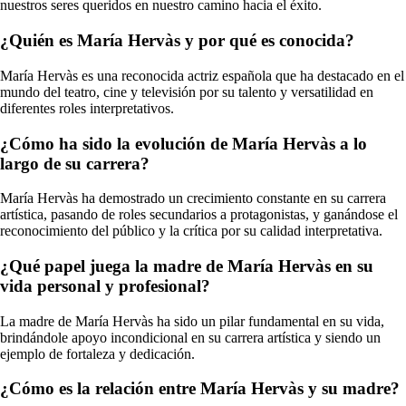
nuestros seres queridos en nuestro camino hacia el éxito.
¿Quién es María Hervàs y por qué es conocida?
María Hervàs es una reconocida actriz española que ha destacado en el
mundo del teatro, cine y televisión por su talento y versatilidad en
diferentes roles interpretativos.
¿Cómo ha sido la evolución de María Hervàs a lo
largo de su carrera?
María Hervàs ha demostrado un crecimiento constante en su carrera
artística, pasando de roles secundarios a protagonistas, y ganándose el
reconocimiento del público y la crítica por su calidad interpretativa.
¿Qué papel juega la madre de María Hervàs en su
vida personal y profesional?
La madre de María Hervàs ha sido un pilar fundamental en su vida,
brindándole apoyo incondicional en su carrera artística y siendo un
ejemplo de fortaleza y dedicación.
¿Cómo es la relación entre María Hervàs y su madre?