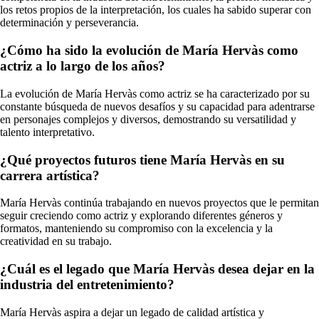
los retos propios de la interpretación, los cuales ha sabido superar con
determinación y perseverancia.
¿Cómo ha sido la evolución de María Hervàs como
actriz a lo largo de los años?
La evolución de María Hervàs como actriz se ha caracterizado por su
constante búsqueda de nuevos desafíos y su capacidad para adentrarse
en personajes complejos y diversos, demostrando su versatilidad y
talento interpretativo.
¿Qué proyectos futuros tiene María Hervàs en su
carrera artística?
María Hervàs continúa trabajando en nuevos proyectos que le permitan
seguir creciendo como actriz y explorando diferentes géneros y
formatos, manteniendo su compromiso con la excelencia y la
creatividad en su trabajo.
¿Cuál es el legado que María Hervàs desea dejar en la
industria del entretenimiento?
María Hervàs aspira a dejar un legado de calidad artística y