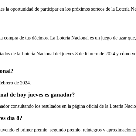
es la oportunidad de participar en los próximos sorteos de la Lotería Na
la compra de tus décimos. La Lotería Nacional es un juego de azar que,
ltados de la Lotería Nacional del jueves 8 de febrero de 2024 y cómo ve
ional?
febrero de 2024.
nal de hoy jueves es ganador?
dor consultando los resultados en la página oficial de la Lotería Nacio
es día 8?
cluyendo el primer premio, segundo premio, reintegros y aproximaciones