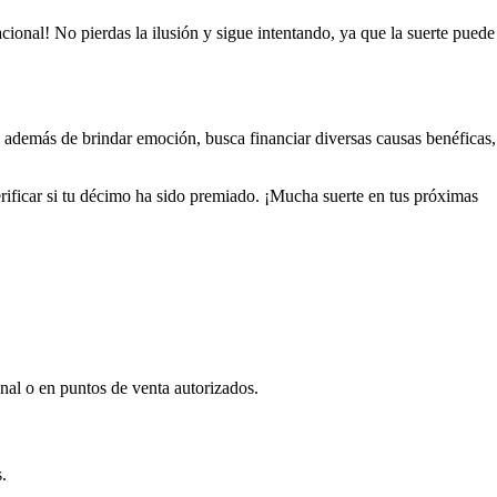
cional! No pierdas la ilusión y sigue intentando, ya que la suerte puede
 además de brindar emoción, busca financiar diversas causas benéficas,
rificar si tu décimo ha sido premiado. ¡Mucha suerte en tus próximas
nal o en puntos de venta autorizados.
.