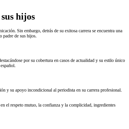
sus hijos
icación. Sin embargo, detrás de su exitosa carrera se encuentra una
o padre de sus hijos.
stacándose por su cobertura en casos de actualidad y su estilo único
 español.
 y su apoyo incondicional al periodista en su carrera profesional.
n el respeto mutuo, la confianza y la complicidad, ingredientes