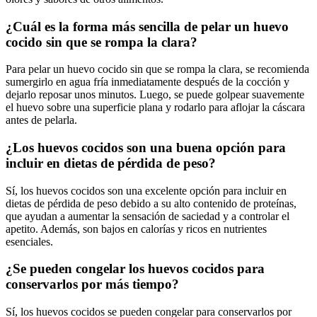
¿Cuál es la forma más sencilla de pelar un huevo
cocido sin que se rompa la clara?
Para pelar un huevo cocido sin que se rompa la clara, se recomienda
sumergirlo en agua fría inmediatamente después de la cocción y
dejarlo reposar unos minutos. Luego, se puede golpear suavemente
el huevo sobre una superficie plana y rodarlo para aflojar la cáscara
antes de pelarla.
¿Los huevos cocidos son una buena opción para
incluir en dietas de pérdida de peso?
Sí, los huevos cocidos son una excelente opción para incluir en
dietas de pérdida de peso debido a su alto contenido de proteínas,
que ayudan a aumentar la sensación de saciedad y a controlar el
apetito. Además, son bajos en calorías y ricos en nutrientes
esenciales.
¿Se pueden congelar los huevos cocidos para
conservarlos por más tiempo?
Sí, los huevos cocidos se pueden congelar para conservarlos por