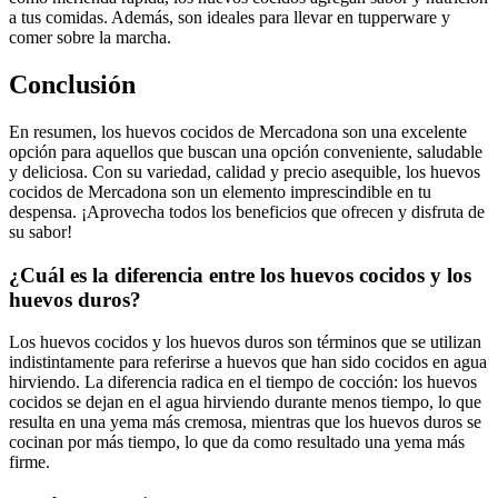
a tus comidas. Además, son ideales para llevar en tupperware y
comer sobre la marcha.
Conclusión
En resumen, los huevos cocidos de Mercadona son una excelente
opción para aquellos que buscan una opción conveniente, saludable
y deliciosa. Con su variedad, calidad y precio asequible, los huevos
cocidos de Mercadona son un elemento imprescindible en tu
despensa. ¡Aprovecha todos los beneficios que ofrecen y disfruta de
su sabor!
¿Cuál es la diferencia entre los huevos cocidos y los
huevos duros?
Los huevos cocidos y los huevos duros son términos que se utilizan
indistintamente para referirse a huevos que han sido cocidos en agua
hirviendo. La diferencia radica en el tiempo de cocción: los huevos
cocidos se dejan en el agua hirviendo durante menos tiempo, lo que
resulta en una yema más cremosa, mientras que los huevos duros se
cocinan por más tiempo, lo que da como resultado una yema más
firme.