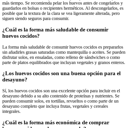
más tiempo. Se recomienda pelar los huevos antes de congelarlos y
guardarlos en bolsas o recipientes herméticos. Al descongelarlos, es
posible que la textura de la clara se vea ligeramente alterada, pero
siguen siendo seguros para consumir.
¿Cuál es la forma más saludable de consumir
huevos cocidos?
La forma más saludable de consumir huevos cocidos es prepararlos
sin añadirles grasas saturadas como mantequilla o aceites. Se pueden
disfrutar solos, en ensaladas, como relleno de sándwiches o como
parte de platos equilibrados que incluyan vegetales y granos enteros.
¿Los huevos cocidos son una buena opción para el
desayuno?
Sí, los huevos cocidos son una excelente opción para incluir en el
desayuno debido a su alto contenido de proteínas y nutrientes. Se
pueden consumir solos, en tortillas, revueltos o como parte de un
desayuno completo que incluya frutas, vegetales y cereales
integrales.
¿Cuál es la forma más económica de comprar