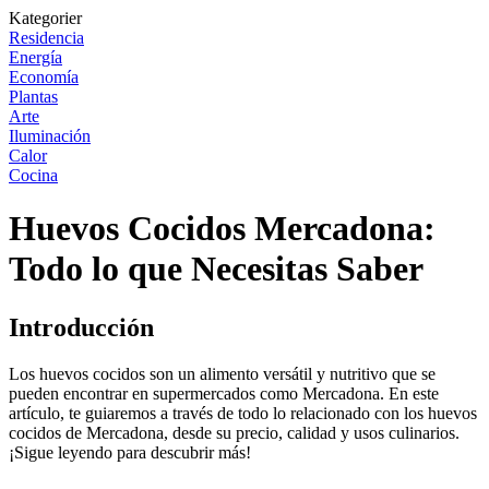
Kategorier
Residencia
Energía
Economía
Plantas
Arte
Iluminación
Calor
Cocina
Huevos Cocidos Mercadona:
Todo lo que Necesitas Saber
Introducción
Los huevos cocidos son un alimento versátil y nutritivo que se
pueden encontrar en supermercados como Mercadona. En este
artículo, te guiaremos a través de todo lo relacionado con los huevos
cocidos de Mercadona, desde su precio, calidad y usos culinarios.
¡Sigue leyendo para descubrir más!