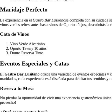
Maridaje Perfecto
La experiencia en el
Gastro Bar Lusitano
se completa con su cuidada se
vinos verdes refrescantes hasta vinos de Oporto añejos, descubrirás la r
Cata de Vinos
Vino Verde Alvarinho
Oporto Tawny 10 años
Douro Reserva Tinto
Eventos Especiales y Catas
El
Gastro Bar Lusitano
ofrece una variedad de eventos especiales y c
maridadas, cada experiencia está diseñada para deleitar tus sentidos y e
Reserva tu Mesa
No pierdas la oportunidad de vivir una experiencia gastronómica única
provecho!