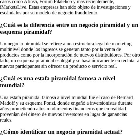
casos como Afinsa, Forum Filatélico y más recientemente,
iMarketsLive. Estas empresas han sido objeto de investigaciones y
escándalos por su modelo de negocio fraudulento.
¿Cuál es la diferencia entre un negocio piramidal y un
esquema piramidal?
Un negocio piramidal se refiere a una estructura legal de marketing
multinivel donde los ingresos se generan tanto por la venta de
productos como por la incorporación de nuevos distribuidores. Por otro
lado, un esquema piramidal es ilegal y se basa únicamente en reclutar a
nuevos participantes sin ofrecer un producto o servicio real.
¿Cuál es una estafa piramidal famosa a nivel
mundial?
Una estafa piramidal famosa a nivel mundial fue el caso de Bernard
Madoff y su esquema Ponzi, donde engañó a inversionistas durante
años prometiendo altos rendimientos financieros que en realidad
provenían del dinero de nuevos inversores en lugar de ganancias
reales.
¿Cómo identificar un negocio piramidal actual?