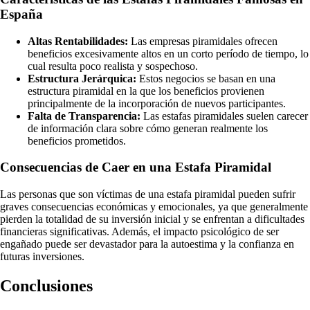
España
Altas Rentabilidades:
Las empresas piramidales ofrecen
beneficios excesivamente altos en un corto período de tiempo, lo
cual resulta poco realista y sospechoso.
Estructura Jerárquica:
Estos negocios se basan en una
estructura piramidal en la que los beneficios provienen
principalmente de la incorporación de nuevos participantes.
Falta de Transparencia:
Las estafas piramidales suelen carecer
de información clara sobre cómo generan realmente los
beneficios prometidos.
Consecuencias de Caer en una Estafa Piramidal
Las personas que son víctimas de una estafa piramidal pueden sufrir
graves consecuencias económicas y emocionales, ya que generalmente
pierden la totalidad de su inversión inicial y se enfrentan a dificultades
financieras significativas. Además, el impacto psicológico de ser
engañado puede ser devastador para la autoestima y la confianza en
futuras inversiones.
Conclusiones