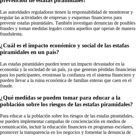
prevención de estafas piramidales?
Las autoridades reguladoras tienen la responsabilidad de monitorear y
regular las actividades de empresas y esquemas financieros para
prevenir estafas piramidales. También investigan denuncias de posibles
fraudes y toman medidas legales contra aquellos que operan de manera
fraudulenta.
¿Cuál es el impacto económico y social de las estafas
piramidales en un país?
Las estafas piramidales pueden tener un impacto devastador en la
economía y la sociedad de un país, ya que generan pérdidas financieras
para los participantes, erosionan la confianza en el sistema financiero y
pueden llevar a la ruina económica de familias enteras que caen en el
fraude.
¿Qué medidas se pueden tomar para educar a la
población sobre los riesgos de las estafas piramidales?
Para educar a la población sobre los riesgos de las estafas piramidales,
se pueden implementar campañas de concienciación en medios de
comunicación, incluir la educación financiera en programas escolares,
promover la transparencia en los negocios y fomentar la denuncia de