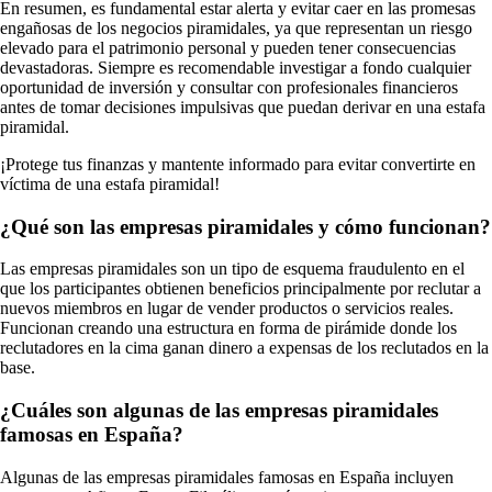
En resumen, es fundamental estar alerta y evitar caer en las promesas
engañosas de los negocios piramidales, ya que representan un riesgo
elevado para el patrimonio personal y pueden tener consecuencias
devastadoras. Siempre es recomendable investigar a fondo cualquier
oportunidad de inversión y consultar con profesionales financieros
antes de tomar decisiones impulsivas que puedan derivar en una estafa
piramidal.
¡Protege tus finanzas y mantente informado para evitar convertirte en
víctima de una estafa piramidal!
¿Qué son las empresas piramidales y cómo funcionan?
Las empresas piramidales son un tipo de esquema fraudulento en el
que los participantes obtienen beneficios principalmente por reclutar a
nuevos miembros en lugar de vender productos o servicios reales.
Funcionan creando una estructura en forma de pirámide donde los
reclutadores en la cima ganan dinero a expensas de los reclutados en la
base.
¿Cuáles son algunas de las empresas piramidales
famosas en España?
Algunas de las empresas piramidales famosas en España incluyen