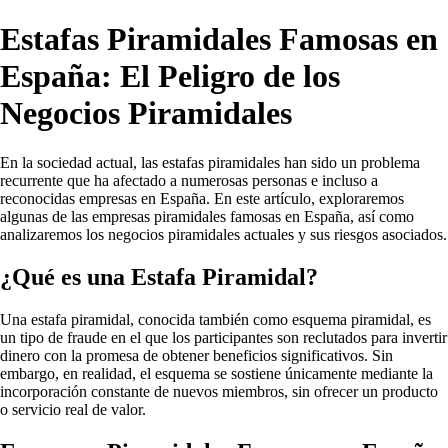
Estafas Piramidales Famosas en
España: El Peligro de los
Negocios Piramidales
En la sociedad actual, las estafas piramidales han sido un problema
recurrente que ha afectado a numerosas personas e incluso a
reconocidas empresas en España. En este artículo, exploraremos
algunas de las empresas piramidales famosas en España, así como
analizaremos los negocios piramidales actuales y sus riesgos asociados.
¿Qué es una Estafa Piramidal?
Una estafa piramidal, conocida también como esquema piramidal, es
un tipo de fraude en el que los participantes son reclutados para invertir
dinero con la promesa de obtener beneficios significativos. Sin
embargo, en realidad, el esquema se sostiene únicamente mediante la
incorporación constante de nuevos miembros, sin ofrecer un producto
o servicio real de valor.