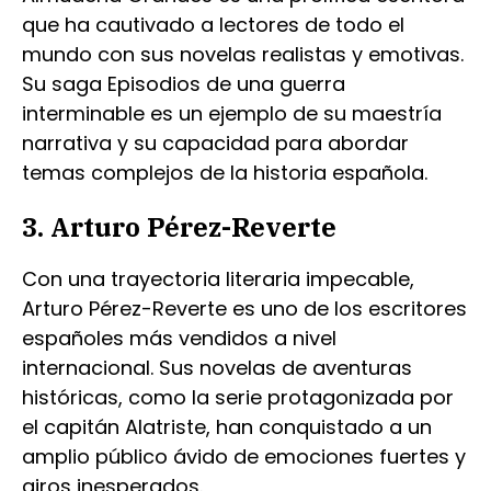
que ha cautivado a lectores de todo el
mundo con sus novelas realistas y emotivas.
Su saga Episodios de una guerra
interminable es un ejemplo de su maestría
narrativa y su capacidad para abordar
temas complejos de la historia española.
3. Arturo Pérez-Reverte
Con una trayectoria literaria impecable,
Arturo Pérez-Reverte es uno de los escritores
españoles más vendidos a nivel
internacional. Sus novelas de aventuras
históricas, como la serie protagonizada por
el capitán Alatriste, han conquistado a un
amplio público ávido de emociones fuertes y
giros inesperados.