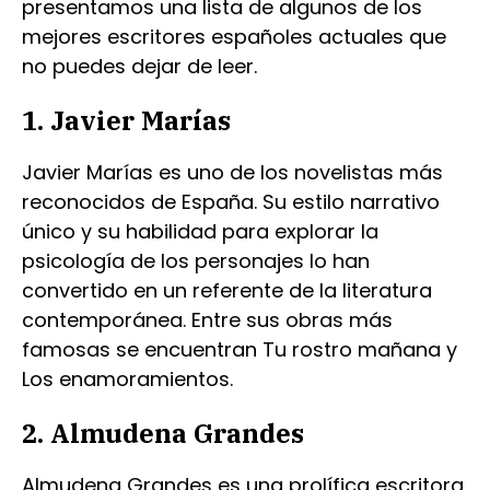
presentamos una lista de algunos de los
mejores escritores españoles actuales que
no puedes dejar de leer.
1. Javier Marías
Javier Marías es uno de los novelistas más
reconocidos de España. Su estilo narrativo
único y su habilidad para explorar la
psicología de los personajes lo han
convertido en un referente de la literatura
contemporánea. Entre sus obras más
famosas se encuentran Tu rostro mañana y
Los enamoramientos.
2. Almudena Grandes
Almudena Grandes es una prolífica escritora