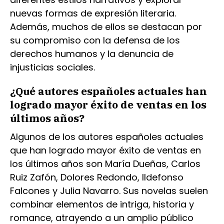
nuevas formas de expresión literaria.
Además, muchos de ellos se destacan por
su compromiso con la defensa de los
derechos humanos y la denuncia de
injusticias sociales.
¿Qué autores españoles actuales han
logrado mayor éxito de ventas en los
últimos años?
Algunos de los autores españoles actuales
que han logrado mayor éxito de ventas en
los últimos años son María Dueñas, Carlos
Ruiz Zafón, Dolores Redondo, Ildefonso
Falcones y Julia Navarro. Sus novelas suelen
combinar elementos de intriga, historia y
romance, atrayendo a un amplio público