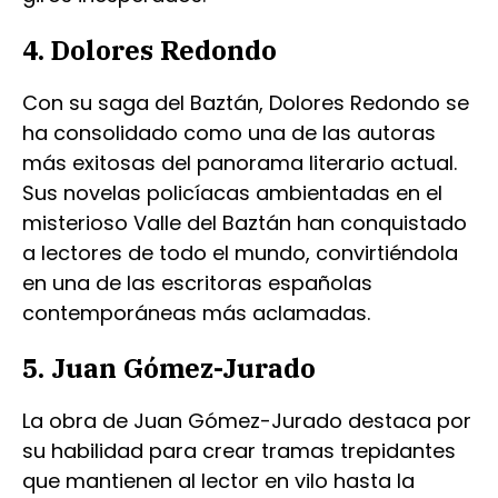
4. Dolores Redondo
Con su saga del Baztán, Dolores Redondo se
ha consolidado como una de las autoras
más exitosas del panorama literario actual.
Sus novelas policíacas ambientadas en el
misterioso Valle del Baztán han conquistado
a lectores de todo el mundo, convirtiéndola
en una de las escritoras españolas
contemporáneas más aclamadas.
5. Juan Gómez-Jurado
La obra de Juan Gómez-Jurado destaca por
su habilidad para crear tramas trepidantes
que mantienen al lector en vilo hasta la