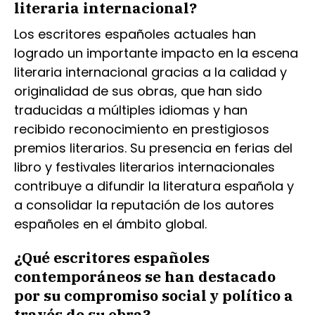
literaria internacional?
Los escritores españoles actuales han
logrado un importante impacto en la escena
literaria internacional gracias a la calidad y
originalidad de sus obras, que han sido
traducidas a múltiples idiomas y han
recibido reconocimiento en prestigiosos
premios literarios. Su presencia en ferias del
libro y festivales literarios internacionales
contribuye a difundir la literatura española y
a consolidar la reputación de los autores
españoles en el ámbito global.
¿Qué escritores españoles
contemporáneos se han destacado
por su compromiso social y político a
través de su obra?