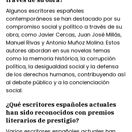
Algunos escritores españoles
contemporáneos se han destacado por su
compromiso social y político a través de su
obra, como Javier Cercas, Juan José Millás,
Manuel Rivas y Antonio Muñoz Molina. Estos
autores abordan en sus novelas temas
como la memoria histórica, la corrupción
política, la desigualdad social y la defensa
de los derechos humanos, contribuyendo así
al debate público y a la concienciación
social.
¿Qué escritores españoles actuales
han sido reconocidos con premios
literarios de prestigio?
Varios escritores españoles actuales han