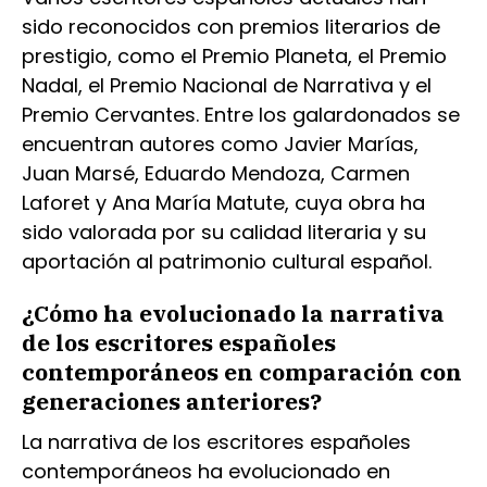
sido reconocidos con premios literarios de
prestigio, como el Premio Planeta, el Premio
Nadal, el Premio Nacional de Narrativa y el
Premio Cervantes. Entre los galardonados se
encuentran autores como Javier Marías,
Juan Marsé, Eduardo Mendoza, Carmen
Laforet y Ana María Matute, cuya obra ha
sido valorada por su calidad literaria y su
aportación al patrimonio cultural español.
¿Cómo ha evolucionado la narrativa
de los escritores españoles
contemporáneos en comparación con
generaciones anteriores?
La narrativa de los escritores españoles
contemporáneos ha evolucionado en