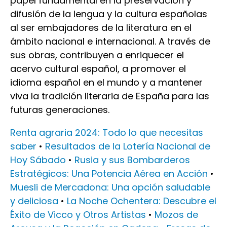
papel fundamental en la preservación y
difusión de la lengua y la cultura españolas
al ser embajadores de la literatura en el
ámbito nacional e internacional. A través de
sus obras, contribuyen a enriquecer el
acervo cultural español, a promover el
idioma español en el mundo y a mantener
viva la tradición literaria de España para las
futuras generaciones.
Renta agraria 2024: Todo lo que necesitas
saber
•
Resultados de la Lotería Nacional de
Hoy Sábado
•
Rusia y sus Bombarderos
Estratégicos: Una Potencia Aérea en Acción
•
Muesli de Mercadona: Una opción saludable
y deliciosa
•
La Noche Ochentera: Descubre el
Éxito de Vicco y Otros Artistas
•
Mozos de