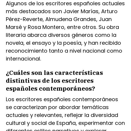
Algunos de los escritores españoles actuales
más destacados son Javier Marías, Arturo
Pérez-Reverte, Almudena Grandes, Juan
Marsé y Rosa Montero, entre otros. Su obra
literaria abarca diversos géneros como la
novela, el ensayo y la poesía, y han recibido
reconocimiento tanto a nivel nacional como
internacional.
¿Cuáles son las características
distintivas de los escritores
españoles contemporáneos?
Los escritores españoles contemporáneos
se caracterizan por abordar temáticas
actuales y relevantes, reflejar la diversidad
cultural y social de España, experimentar con
diferentes estilos narrativos y explorar