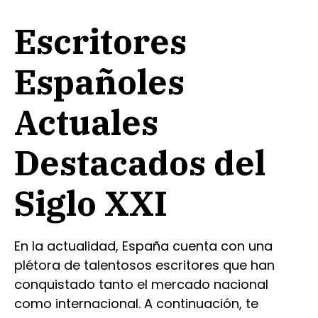
Escritores
Españoles
Actuales
Destacados del
Siglo XXI
En la actualidad, España cuenta con una
plétora de talentosos escritores que han
conquistado tanto el mercado nacional
como internacional. A continuación, te