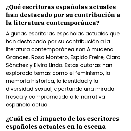
¿Qué escritoras españolas actuales
han destacado por su contribución a
la literatura contemporánea?
Algunas escritoras españolas actuales que
han destacado por su contribución a la
literatura contemporánea son Almudena
Grandes, Rosa Montero, Espido Freire, Clara
Sánchez y Elvira Lindo. Estas autoras han
explorado temas como el feminismo, la
memoria histórica, la identidad y la
diversidad sexual, aportando una mirada
fresca y comprometida a la narrativa
española actual.
¿Cuál es el impacto de los escritores
españoles actuales en la escena