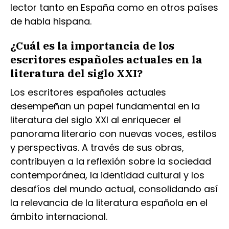
lector tanto en España como en otros países
de habla hispana.
¿Cuál es la importancia de los
escritores españoles actuales en la
literatura del siglo XXI?
Los escritores españoles actuales
desempeñan un papel fundamental en la
literatura del siglo XXI al enriquecer el
panorama literario con nuevas voces, estilos
y perspectivas. A través de sus obras,
contribuyen a la reflexión sobre la sociedad
contemporánea, la identidad cultural y los
desafíos del mundo actual, consolidando así
la relevancia de la literatura española en el
ámbito internacional.