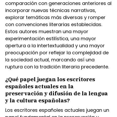
comparación con generaciones anteriores al
incorporar nuevas técnicas narrativas,
explorar temáticas más diversas y romper
con convenciones literarias establecidas.
Estos autores muestran una mayor
experimentación estilística, una mayor
apertura a la intertextualidad y una mayor
preocupación por reflejar la complejidad de
la sociedad actual, marcando así una
ruptura con la tradición literaria precedente.
¿Qué papel juegan los escritores
españoles actuales en la
preservación y difusión de la lengua
y la cultura españolas?
Los escritores españoles actuales juegan un