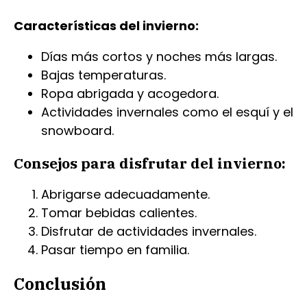
Características del invierno:
Días más cortos y noches más largas.
Bajas temperaturas.
Ropa abrigada y acogedora.
Actividades invernales como el esquí y el
snowboard.
Consejos para disfrutar del invierno:
Abrigarse adecuadamente.
Tomar bebidas calientes.
Disfrutar de actividades invernales.
Pasar tiempo en familia.
Conclusión