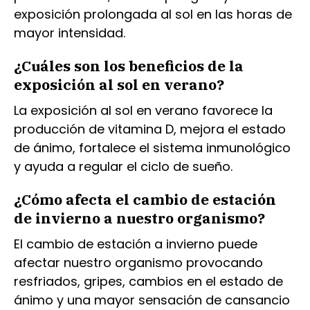
exposición prolongada al sol en las horas de
mayor intensidad.
¿Cuáles son los beneficios de la
exposición al sol en verano?
La exposición al sol en verano favorece la
producción de vitamina D, mejora el estado
de ánimo, fortalece el sistema inmunológico
y ayuda a regular el ciclo de sueño.
¿Cómo afecta el cambio de estación
de invierno a nuestro organismo?
El cambio de estación a invierno puede
afectar nuestro organismo provocando
resfriados, gripes, cambios en el estado de
ánimo y una mayor sensación de cansancio