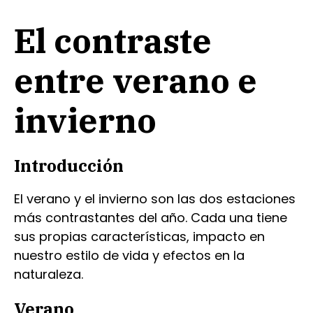
El contraste
entre verano e
invierno
Introducción
El verano y el invierno son las dos estaciones
más contrastantes del año. Cada una tiene
sus propias características, impacto en
nuestro estilo de vida y efectos en la
naturaleza.
Verano