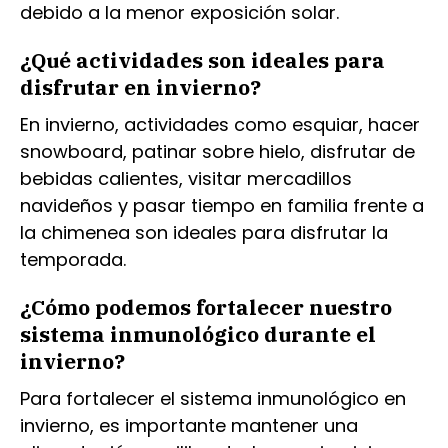
debido a la menor exposición solar.
¿Qué actividades son ideales para
disfrutar en invierno?
En invierno, actividades como esquiar, hacer
snowboard, patinar sobre hielo, disfrutar de
bebidas calientes, visitar mercadillos
navideños y pasar tiempo en familia frente a
la chimenea son ideales para disfrutar la
temporada.
¿Cómo podemos fortalecer nuestro
sistema inmunológico durante el
invierno?
Para fortalecer el sistema inmunológico en
invierno, es importante mantener una