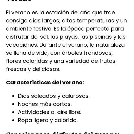
El verano es la estación del año que trae
consigo días largos, altas temperaturas y un
ambiente festivo. Es la época perfecta para
disfrutar del sol, las playas, las piscinas y las
vacaciones. Durante el verano, la naturaleza
se llena de vida, con árboles frondosos,
flores coloridas y una variedad de frutas
frescas y deliciosas.
Características del verano:
Días soleados y calurosos.
Noches más cortas.
Actividades al aire libre.
Ropa ligera y colorida.