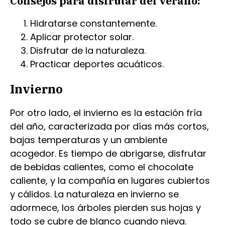
Consejos para disfrutar del verano:
Hidratarse constantemente.
Aplicar protector solar.
Disfrutar de la naturaleza.
Practicar deportes acuáticos.
Invierno
Por otro lado, el invierno es la estación fría
del año, caracterizada por días más cortos,
bajas temperaturas y un ambiente
acogedor. Es tiempo de abrigarse, disfrutar
de bebidas calientes, como el chocolate
caliente, y la compañía en lugares cubiertos
y cálidos. La naturaleza en invierno se
adormece, los árboles pierden sus hojas y
todo se cubre de blanco cuando nieva.