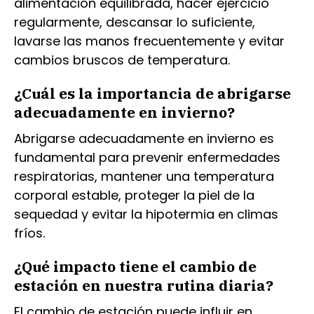
alimentación equilibrada, hacer ejercicio
regularmente, descansar lo suficiente,
lavarse las manos frecuentemente y evitar
cambios bruscos de temperatura.
¿Cuál es la importancia de abrigarse
adecuadamente en invierno?
Abrigarse adecuadamente en invierno es
fundamental para prevenir enfermedades
respiratorias, mantener una temperatura
corporal estable, proteger la piel de la
sequedad y evitar la hipotermia en climas
fríos.
¿Qué impacto tiene el cambio de
estación en nuestra rutina diaria?
El cambio de estación puede influir en