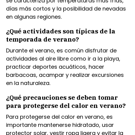
se caracteriza por temperaturas más frías,
días más cortos y la posibilidad de nevadas
en algunas regiones.
¿Qué actividades son típicas de la
temporada de verano?
Durante el verano, es común disfrutar de
actividades al aire libre como ir a la playa,
practicar deportes acuáticos, hacer
barbacoas, acampar y realizar excursiones
en la naturaleza.
¿Qué precauciones se deben tomar
para protegerse del calor en verano?
Para protegerse del calor en verano, es
importante mantenerse hidratado, usar
protector solar, vestir ropa ligera y evitar la