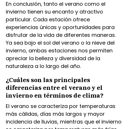
En conclusión, tanto el verano como el
invierno tienen su encanto y atractivo
particular. Cada estación ofrece
experiencias únicas y oportunidades para
disfrutar de la vida de diferentes maneras.
Ya sea bajo el sol del verano o la nieve del
invierno, ambas estaciones nos permiten
apreciar la belleza y diversidad de la
naturaleza a lo largo del año.
¿Cuáles son las principales
diferencias entre el verano y el
invierno en términos de clima?
El verano se caracteriza por temperaturas
más cálidas, días más largos y mayor
incidencia de lluvias, mientras que el invierno