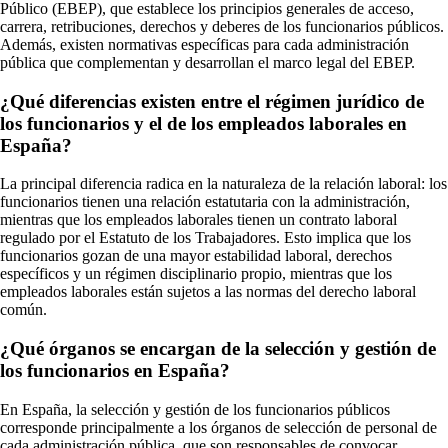
Público (EBEP), que establece los principios generales de acceso,
carrera, retribuciones, derechos y deberes de los funcionarios públicos.
Además, existen normativas específicas para cada administración
pública que complementan y desarrollan el marco legal del EBEP.
¿Qué diferencias existen entre el régimen jurídico de
los funcionarios y el de los empleados laborales en
España?
La principal diferencia radica en la naturaleza de la relación laboral: los
funcionarios tienen una relación estatutaria con la administración,
mientras que los empleados laborales tienen un contrato laboral
regulado por el Estatuto de los Trabajadores. Esto implica que los
funcionarios gozan de una mayor estabilidad laboral, derechos
específicos y un régimen disciplinario propio, mientras que los
empleados laborales están sujetos a las normas del derecho laboral
común.
¿Qué órganos se encargan de la selección y gestión de
los funcionarios en España?
En España, la selección y gestión de los funcionarios públicos
corresponde principalmente a los órganos de selección de personal de
cada administración pública, que son responsables de convocar