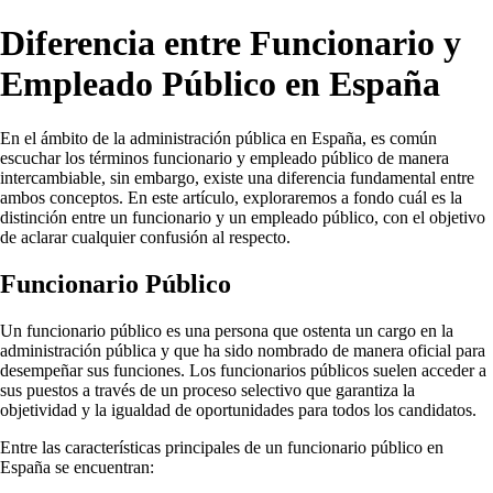
Diferencia entre Funcionario y
Empleado Público en España
En el ámbito de la administración pública en España, es común
escuchar los términos funcionario y empleado público de manera
intercambiable, sin embargo, existe una diferencia fundamental entre
ambos conceptos. En este artículo, exploraremos a fondo cuál es la
distinción entre un funcionario y un empleado público, con el objetivo
de aclarar cualquier confusión al respecto.
Funcionario Público
Un funcionario público es una persona que ostenta un cargo en la
administración pública y que ha sido nombrado de manera oficial para
desempeñar sus funciones. Los funcionarios públicos suelen acceder a
sus puestos a través de un proceso selectivo que garantiza la
objetividad y la igualdad de oportunidades para todos los candidatos.
Entre las características principales de un funcionario público en
España se encuentran: