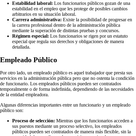
Estabilidad laboral:
Los funcionarios públicos gozan de una
estabilidad en el empleo que les protege de posibles cambios
arbitrarios en su situación laboral.
Carrera administrativa:
Existe la posibilidad de progresar en
la carrera profesional dentro de la administración pública
mediante la superación de distintas pruebas y concursos.
Régimen especial:
Los funcionarios se rigen por un estatuto
especial que regula sus derechos y obligaciones de manera
detallada.
Empleado Público
Por otro lado, un empleado público es aquel trabajador que presta sus
servicios en la administración pública pero que no ostenta la condición
de funcionario. Los empleados públicos pueden ser contratados
temporalmente o de forma indefinida, dependiendo de las necesidades
de la entidad empleadora.
Algunas diferencias importantes entre un funcionario y un empleado
público son:
Proceso de selección:
Mientras que los funcionarios acceden a
sus puestos mediante un proceso selectivo, los empleados
públicos pueden ser contratados de manera más flexible, sin la