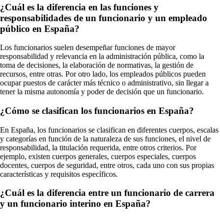
¿Cuál es la diferencia en las funciones y
responsabilidades de un funcionario y un empleado
público en España?
Los funcionarios suelen desempeñar funciones de mayor
responsabilidad y relevancia en la administración pública, como la
toma de decisiones, la elaboración de normativas, la gestión de
recursos, entre otras. Por otro lado, los empleados públicos pueden
ocupar puestos de carácter más técnico o administrativo, sin llegar a
tener la misma autonomía y poder de decisión que un funcionario.
¿Cómo se clasifican los funcionarios en España?
En España, los funcionarios se clasifican en diferentes cuerpos, escalas
y categorías en función de la naturaleza de sus funciones, el nivel de
responsabilidad, la titulación requerida, entre otros criterios. Por
ejemplo, existen cuerpos generales, cuerpos especiales, cuerpos
docentes, cuerpos de seguridad, entre otros, cada uno con sus propias
características y requisitos específicos.
¿Cuál es la diferencia entre un funcionario de carrera
y un funcionario interino en España?