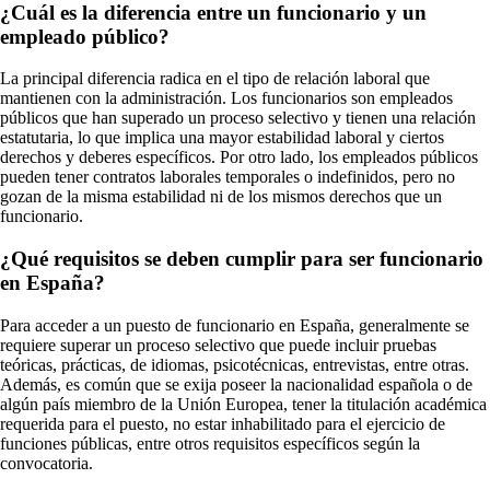
¿Cuál es la diferencia entre un funcionario y un
empleado público?
La principal diferencia radica en el tipo de relación laboral que
mantienen con la administración. Los funcionarios son empleados
públicos que han superado un proceso selectivo y tienen una relación
estatutaria, lo que implica una mayor estabilidad laboral y ciertos
derechos y deberes específicos. Por otro lado, los empleados públicos
pueden tener contratos laborales temporales o indefinidos, pero no
gozan de la misma estabilidad ni de los mismos derechos que un
funcionario.
¿Qué requisitos se deben cumplir para ser funcionario
en España?
Para acceder a un puesto de funcionario en España, generalmente se
requiere superar un proceso selectivo que puede incluir pruebas
teóricas, prácticas, de idiomas, psicotécnicas, entrevistas, entre otras.
Además, es común que se exija poseer la nacionalidad española o de
algún país miembro de la Unión Europea, tener la titulación académica
requerida para el puesto, no estar inhabilitado para el ejercicio de
funciones públicas, entre otros requisitos específicos según la
convocatoria.