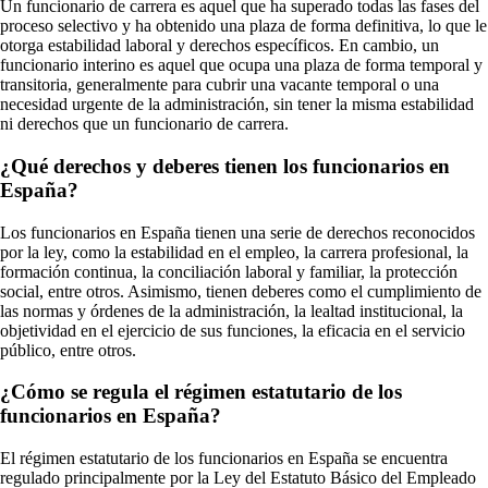
Un funcionario de carrera es aquel que ha superado todas las fases del
proceso selectivo y ha obtenido una plaza de forma definitiva, lo que le
otorga estabilidad laboral y derechos específicos. En cambio, un
funcionario interino es aquel que ocupa una plaza de forma temporal y
transitoria, generalmente para cubrir una vacante temporal o una
necesidad urgente de la administración, sin tener la misma estabilidad
ni derechos que un funcionario de carrera.
¿Qué derechos y deberes tienen los funcionarios en
España?
Los funcionarios en España tienen una serie de derechos reconocidos
por la ley, como la estabilidad en el empleo, la carrera profesional, la
formación continua, la conciliación laboral y familiar, la protección
social, entre otros. Asimismo, tienen deberes como el cumplimiento de
las normas y órdenes de la administración, la lealtad institucional, la
objetividad en el ejercicio de sus funciones, la eficacia en el servicio
público, entre otros.
¿Cómo se regula el régimen estatutario de los
funcionarios en España?
El régimen estatutario de los funcionarios en España se encuentra
regulado principalmente por la Ley del Estatuto Básico del Empleado