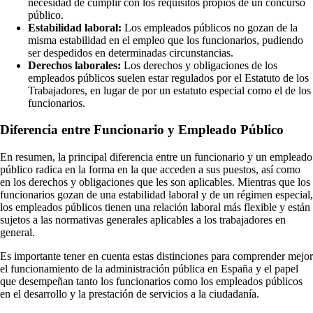
necesidad de cumplir con los requisitos propios de un concurso
público.
Estabilidad laboral:
Los empleados públicos no gozan de la
misma estabilidad en el empleo que los funcionarios, pudiendo
ser despedidos en determinadas circunstancias.
Derechos laborales:
Los derechos y obligaciones de los
empleados públicos suelen estar regulados por el Estatuto de los
Trabajadores, en lugar de por un estatuto especial como el de los
funcionarios.
Diferencia entre Funcionario y Empleado Público
En resumen, la principal diferencia entre un funcionario y un empleado
público radica en la forma en la que acceden a sus puestos, así como
en los derechos y obligaciones que les son aplicables. Mientras que los
funcionarios gozan de una estabilidad laboral y de un régimen especial,
los empleados públicos tienen una relación laboral más flexible y están
sujetos a las normativas generales aplicables a los trabajadores en
general.
Es importante tener en cuenta estas distinciones para comprender mejor
el funcionamiento de la administración pública en España y el papel
que desempeñan tanto los funcionarios como los empleados públicos
en el desarrollo y la prestación de servicios a la ciudadanía.