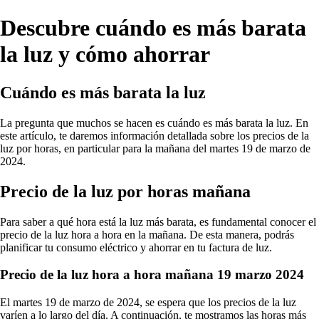
Descubre cuándo es más barata
la luz y cómo ahorrar
Cuándo es más barata la luz
La pregunta que muchos se hacen es cuándo es más barata la luz. En
este artículo, te daremos información detallada sobre los precios de la
luz por horas, en particular para la mañana del martes 19 de marzo de
2024.
Precio de la luz por horas mañana
Para saber a qué hora está la luz más barata, es fundamental conocer el
precio de la luz hora a hora en la mañana. De esta manera, podrás
planificar tu consumo eléctrico y ahorrar en tu factura de luz.
Precio de la luz hora a hora mañana 19 marzo 2024
El martes 19 de marzo de 2024, se espera que los precios de la luz
varíen a lo largo del día. A continuación, te mostramos las horas más