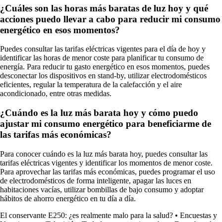
¿Cuáles son las horas más baratas de luz hoy y qué
acciones puedo llevar a cabo para reducir mi consumo
energético en esos momentos?
Puedes consultar las tarifas eléctricas vigentes para el día de hoy y
identificar las horas de menor coste para planificar tu consumo de
energía. Para reducir tu gasto energético en esos momentos, puedes
desconectar los dispositivos en stand-by, utilizar electrodomésticos
eficientes, regular la temperatura de la calefacción y el aire
acondicionado, entre otras medidas.
¿Cuándo es la luz más barata hoy y cómo puedo
ajustar mi consumo energético para beneficiarme de
las tarifas más económicas?
Para conocer cuándo es la luz más barata hoy, puedes consultar las
tarifas eléctricas vigentes y identificar los momentos de menor coste.
Para aprovechar las tarifas más económicas, puedes programar el uso
de electrodomésticos de forma inteligente, apagar las luces en
habitaciones vacías, utilizar bombillas de bajo consumo y adoptar
hábitos de ahorro energético en tu día a día.
El conservante E250: ¿es realmente malo para la salud?
•
Encuestas y