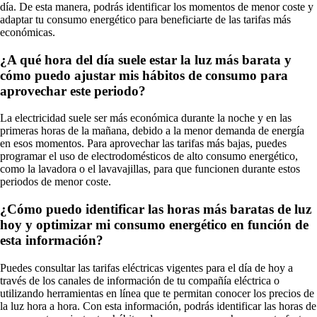
día. De esta manera, podrás identificar los momentos de menor coste y
adaptar tu consumo energético para beneficiarte de las tarifas más
económicas.
¿A qué hora del día suele estar la luz más barata y
cómo puedo ajustar mis hábitos de consumo para
aprovechar este periodo?
La electricidad suele ser más económica durante la noche y en las
primeras horas de la mañana, debido a la menor demanda de energía
en esos momentos. Para aprovechar las tarifas más bajas, puedes
programar el uso de electrodomésticos de alto consumo energético,
como la lavadora o el lavavajillas, para que funcionen durante estos
periodos de menor coste.
¿Cómo puedo identificar las horas más baratas de luz
hoy y optimizar mi consumo energético en función de
esta información?
Puedes consultar las tarifas eléctricas vigentes para el día de hoy a
través de los canales de información de tu compañía eléctrica o
utilizando herramientas en línea que te permitan conocer los precios de
la luz hora a hora. Con esta información, podrás identificar las horas de