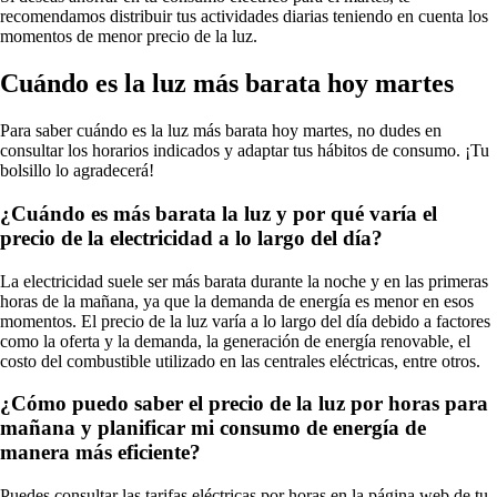
recomendamos distribuir tus actividades diarias teniendo en cuenta los
momentos de menor precio de la luz.
Cuándo es la luz más barata hoy martes
Para saber cuándo es la luz más barata hoy martes, no dudes en
consultar los horarios indicados y adaptar tus hábitos de consumo. ¡Tu
bolsillo lo agradecerá!
¿Cuándo es más barata la luz y por qué varía el
precio de la electricidad a lo largo del día?
La electricidad suele ser más barata durante la noche y en las primeras
horas de la mañana, ya que la demanda de energía es menor en esos
momentos. El precio de la luz varía a lo largo del día debido a factores
como la oferta y la demanda, la generación de energía renovable, el
costo del combustible utilizado en las centrales eléctricas, entre otros.
¿Cómo puedo saber el precio de la luz por horas para
mañana y planificar mi consumo de energía de
manera más eficiente?
Puedes consultar las tarifas eléctricas por horas en la página web de tu