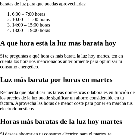
baratas de luz para que puedas aprovecharlas:
6:00 – 7:00 horas
10:00 – 11:00 horas
14:00 – 15:00 horas
18:00 – 19:00 horas
A qué hora está la luz más barata hoy
Si te preguntas a qué hora es más barata la luz hoy martes, ten en
cuenta los horarios mencionados anteriormente para optimizar tu
consumo energético.
Luz más barata por horas en martes
Recuerda que planificar tus tareas domésticas o laborales en función de
los precios de la luz puede significar un ahorro considerable en tu
factura. Aprovecha las horas de menor coste para poner en marcha tus
electrodomésticos.
Horas más baratas de la luz hoy martes
Si deseas ahorrar en tu consumo eléctrico para el martes, te