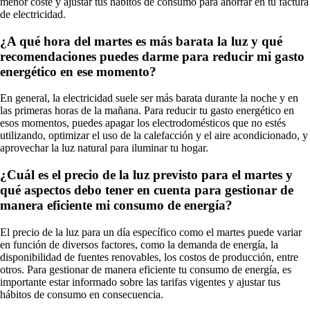
menor coste y ajustar tus hábitos de consumo para ahorrar en tu factura
de electricidad.
¿A qué hora del martes es más barata la luz y qué
recomendaciones puedes darme para reducir mi gasto
energético en ese momento?
En general, la electricidad suele ser más barata durante la noche y en
las primeras horas de la mañana. Para reducir tu gasto energético en
esos momentos, puedes apagar los electrodomésticos que no estés
utilizando, optimizar el uso de la calefacción y el aire acondicionado, y
aprovechar la luz natural para iluminar tu hogar.
¿Cuál es el precio de la luz previsto para el martes y
qué aspectos debo tener en cuenta para gestionar de
manera eficiente mi consumo de energía?
El precio de la luz para un día específico como el martes puede variar
en función de diversos factores, como la demanda de energía, la
disponibilidad de fuentes renovables, los costos de producción, entre
otros. Para gestionar de manera eficiente tu consumo de energía, es
importante estar informado sobre las tarifas vigentes y ajustar tus
hábitos de consumo en consecuencia.