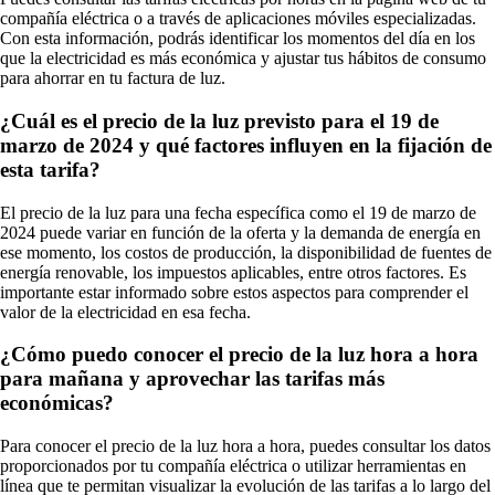
compañía eléctrica o a través de aplicaciones móviles especializadas.
Con esta información, podrás identificar los momentos del día en los
que la electricidad es más económica y ajustar tus hábitos de consumo
para ahorrar en tu factura de luz.
¿Cuál es el precio de la luz previsto para el 19 de
marzo de 2024 y qué factores influyen en la fijación de
esta tarifa?
El precio de la luz para una fecha específica como el 19 de marzo de
2024 puede variar en función de la oferta y la demanda de energía en
ese momento, los costos de producción, la disponibilidad de fuentes de
energía renovable, los impuestos aplicables, entre otros factores. Es
importante estar informado sobre estos aspectos para comprender el
valor de la electricidad en esa fecha.
¿Cómo puedo conocer el precio de la luz hora a hora
para mañana y aprovechar las tarifas más
económicas?
Para conocer el precio de la luz hora a hora, puedes consultar los datos
proporcionados por tu compañía eléctrica o utilizar herramientas en
línea que te permitan visualizar la evolución de las tarifas a lo largo del