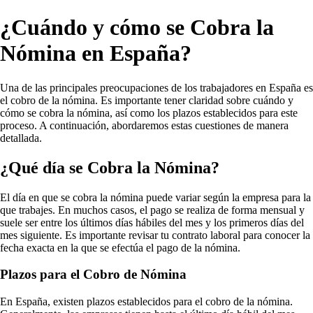
¿Cuándo y cómo se Cobra la
Nómina en España?
Una de las principales preocupaciones de los trabajadores en España es
el cobro de la nómina. Es importante tener claridad sobre cuándo y
cómo se cobra la nómina, así como los plazos establecidos para este
proceso. A continuación, abordaremos estas cuestiones de manera
detallada.
¿Qué día se Cobra la Nómina?
El día en que se cobra la nómina puede variar según la empresa para la
que trabajes. En muchos casos, el pago se realiza de forma mensual y
suele ser entre los últimos días hábiles del mes y los primeros días del
mes siguiente. Es importante revisar tu contrato laboral para conocer la
fecha exacta en la que se efectúa el pago de la nómina.
Plazos para el Cobro de Nómina
En España, existen plazos establecidos para el cobro de la nómina.