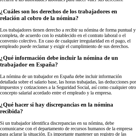
¿Cuáles son los derechos de los trabajadores en
relación al cobro de la nómina?
Los trabajadores tienen derecho a recibir su nómina de forma puntual y
completa, de acuerdo con lo establecido en el contrato laboral o el
convenio colectivo. En caso de cualquier irregularidad en el pago, el
empleado puede reclamar y exigir el cumplimiento de sus derechos.
¿Qué información debe incluir la nómina de un
trabajador en España?
La nómina de un trabajador en España debe incluir información
detallada sobre el salario base, las horas trabajadas, las deducciones por
impuestos y cotizaciones a la Seguridad Social, así como cualquier otro
concepto salarial acordado entre el empleado y la empresa.
¿Qué hacer si hay discrepancias en la nómina
recibida?
Si un trabajador identifica discrepancias en su nómina, debe
comunicarse con el departamento de recursos humanos de la empresa
para aclarar la situación. Es importante mantener un registro de las