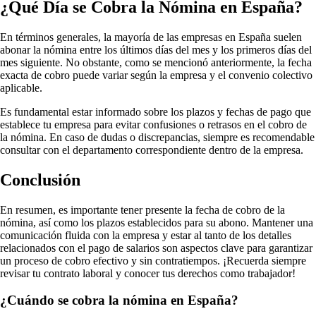
¿Qué Día se Cobra la Nómina en España?
En términos generales, la mayoría de las empresas en España suelen
abonar la nómina entre los últimos días del mes y los primeros días del
mes siguiente. No obstante, como se mencionó anteriormente, la fecha
exacta de cobro puede variar según la empresa y el convenio colectivo
aplicable.
Es fundamental estar informado sobre los plazos y fechas de pago que
establece tu empresa para evitar confusiones o retrasos en el cobro de
la nómina. En caso de dudas o discrepancias, siempre es recomendable
consultar con el departamento correspondiente dentro de la empresa.
Conclusión
En resumen, es importante tener presente la fecha de cobro de la
nómina, así como los plazos establecidos para su abono. Mantener una
comunicación fluida con la empresa y estar al tanto de los detalles
relacionados con el pago de salarios son aspectos clave para garantizar
un proceso de cobro efectivo y sin contratiempos. ¡Recuerda siempre
revisar tu contrato laboral y conocer tus derechos como trabajador!
¿Cuándo se cobra la nómina en España?