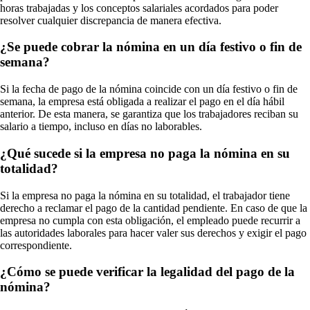
horas trabajadas y los conceptos salariales acordados para poder
resolver cualquier discrepancia de manera efectiva.
¿Se puede cobrar la nómina en un día festivo o fin de
semana?
Si la fecha de pago de la nómina coincide con un día festivo o fin de
semana, la empresa está obligada a realizar el pago en el día hábil
anterior. De esta manera, se garantiza que los trabajadores reciban su
salario a tiempo, incluso en días no laborables.
¿Qué sucede si la empresa no paga la nómina en su
totalidad?
Si la empresa no paga la nómina en su totalidad, el trabajador tiene
derecho a reclamar el pago de la cantidad pendiente. En caso de que la
empresa no cumpla con esta obligación, el empleado puede recurrir a
las autoridades laborales para hacer valer sus derechos y exigir el pago
correspondiente.
¿Cómo se puede verificar la legalidad del pago de la
nómina?