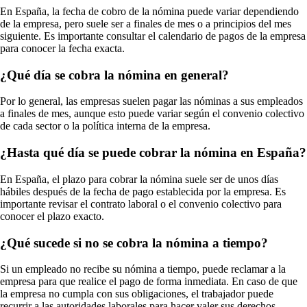
En España, la fecha de cobro de la nómina puede variar dependiendo
de la empresa, pero suele ser a finales de mes o a principios del mes
siguiente. Es importante consultar el calendario de pagos de la empresa
para conocer la fecha exacta.
¿Qué día se cobra la nómina en general?
Por lo general, las empresas suelen pagar las nóminas a sus empleados
a finales de mes, aunque esto puede variar según el convenio colectivo
de cada sector o la política interna de la empresa.
¿Hasta qué día se puede cobrar la nómina en España?
En España, el plazo para cobrar la nómina suele ser de unos días
hábiles después de la fecha de pago establecida por la empresa. Es
importante revisar el contrato laboral o el convenio colectivo para
conocer el plazo exacto.
¿Qué sucede si no se cobra la nómina a tiempo?
Si un empleado no recibe su nómina a tiempo, puede reclamar a la
empresa para que realice el pago de forma inmediata. En caso de que
la empresa no cumpla con sus obligaciones, el trabajador puede
recurrir a las autoridades laborales para hacer valer sus derechos.