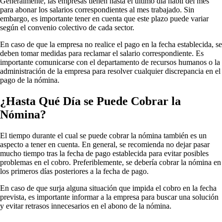
Generalmente, las empresas tienen hasta el último día hábil del mes
para abonar los salarios correspondientes al mes trabajado. Sin
embargo, es importante tener en cuenta que este plazo puede variar
según el convenio colectivo de cada sector.
En caso de que la empresa no realice el pago en la fecha establecida, se
deben tomar medidas para reclamar el salario correspondiente. Es
importante comunicarse con el departamento de recursos humanos o la
administración de la empresa para resolver cualquier discrepancia en el
pago de la nómina.
¿Hasta Qué Día se Puede Cobrar la
Nómina?
El tiempo durante el cual se puede cobrar la nómina también es un
aspecto a tener en cuenta. En general, se recomienda no dejar pasar
mucho tiempo tras la fecha de pago establecida para evitar posibles
problemas en el cobro. Preferiblemente, se debería cobrar la nómina en
los primeros días posteriores a la fecha de pago.
En caso de que surja alguna situación que impida el cobro en la fecha
prevista, es importante informar a la empresa para buscar una solución
y evitar retrasos innecesarios en el abono de la nómina.