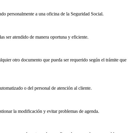
endo personalmente a una oficina de la Seguridad Social.
edas ser atendido de manera oportuna y eficiente.
ualquier otro documento que pueda ser requerido según el trámite que
automatizado o del personal de atención al cliente.
stionar la modificación y evitar problemas de agenda.