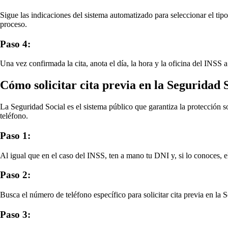
Sigue las indicaciones del sistema automatizado para seleccionar el tipo
proceso.
Paso 4:
Una vez confirmada la cita, anota el día, la hora y la oficina del INSS a
Cómo solicitar cita previa en la Seguridad 
La Seguridad Social es el sistema público que garantiza la protección so
teléfono.
Paso 1:
Al igual que en el caso del INSS, ten a mano tu DNI y, si lo conoces, e
Paso 2:
Busca el número de teléfono específico para solicitar cita previa en l
Paso 3: