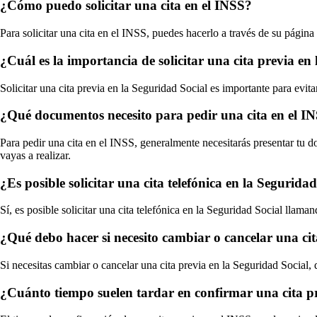
¿Cómo puedo solicitar una cita en el INSS?
Para solicitar una cita en el INSS, puedes hacerlo a través de su pági
¿Cuál es la importancia de solicitar una cita previa en
Solicitar una cita previa en la Seguridad Social es importante para evit
¿Qué documentos necesito para pedir una cita en el I
Para pedir una cita en el INSS, generalmente necesitarás presentar tu 
vayas a realizar.
¿Es posible solicitar una cita telefónica en la Segurida
Sí, es posible solicitar una cita telefónica en la Seguridad Social llam
¿Qué debo hacer si necesito cambiar o cancelar una cit
Si necesitas cambiar o cancelar una cita previa en la Seguridad Social
¿Cuánto tiempo suelen tardar en confirmar una cita p