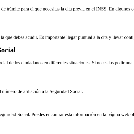
 de trámite para el que necesitas la cita previa en el INSS. En algunos c
 la que debes acudir. Es importante llegar puntual a la cita y llevar cont
Social
cial de los ciudadanos en diferentes situaciones. Si necesitas pedir una
l número de afiliación a la Seguridad Social.
a Seguridad Social. Puedes encontrar esta información en la página web 