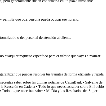
e, pero generalmente suelen confirmarla en un plazo razonable.
 y permitir que otra persona pueda ocupar ese horario.
tomatizado o del personal de atención al cliente.
o cualquier requisito específico para el trámite que vayas a realizar.
 garantizar que puedas resolver tus trámites de forma eficiente y rápida.
necesitas saber sobre las últimas noticias de CaixaBank
•
Sálvame de
 la Reacción en Cadena
•
Todo lo que necesitas saber sobre El Pueblo
 Todo lo que necesitas saber
•
Mi Día y los Resultados del Super