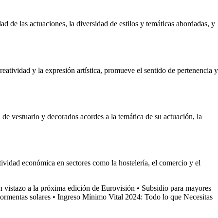
d de las actuaciones, la diversidad de estilos y temáticas abordadas, y
atividad y la expresión artística, promueve el sentido de pertenencia y
de vestuario y decorados acordes a la temática de su actuación, la
ividad económica en sectores como la hostelería, el comercio y el
 vistazo a la próxima edición de Eurovisión
•
Subsidio para mayores
tormentas solares
•
Ingreso Mínimo Vital 2024: Todo lo que Necesitas