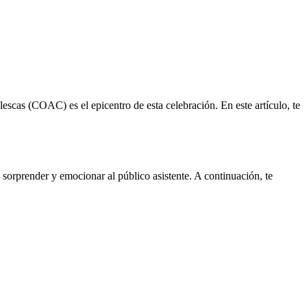
scas (COAC) es el epicentro de esta celebración. En este artículo, te
orprender y emocionar al público asistente. A continuación, te