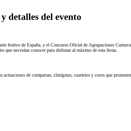
detalles del evento
rio festivo de España, y el Concurso Oficial de Agrupaciones Carnavale
 que necesitas conocer para disfrutar al máximo de esta fiesta.
actuaciones de comparsas, chirigotas, cuartetos y coros que prometen s