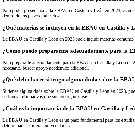
Para poder presentarse a la EBAU en Castilla y León en 2023, es necesar
dentro de los plazos indicados.
¿Qué materias se incluyen en la EBAU en Castilla y 
La EBAU en Castilla y León en 2023 suele incluir materias comunes ob
¿Cómo puedo prepararme adecuadamente para la EB
Para prepararte adecuadamente para la EBAU en Castilla y León en 202
necesario, buscar apoyo académico adicional.
¿Qué debo hacer si tengo alguna duda sobre la EBAU
Si tienes alguna duda sobre la EBAU en Castilla y León en 2023, puede
sesiones informativas que suelen organizarse.
¿Cuál es la importancia de la EBAU en Castilla y Leó
La EBAU en Castilla y León es un paso fundamental para los estudiant
determinadas carreras universitarias.