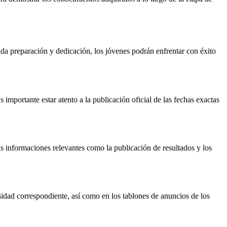
da preparación y dedicación, los jóvenes podrán enfrentar con éxito
importante estar atento a la publicación oficial de las fechas exactas
s informaciones relevantes como la publicación de resultados y los
sidad correspondiente, así como en los tablones de anuncios de los