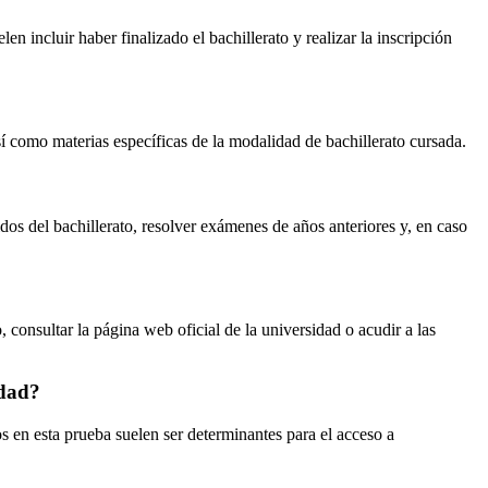
n incluir haber finalizado el bachillerato y realizar la inscripción
 como materias específicas de la modalidad de bachillerato cursada.
s del bachillerato, resolver exámenes de años anteriores y, en caso
consultar la página web oficial de la universidad o acudir a las
idad?
 en esta prueba suelen ser determinantes para el acceso a