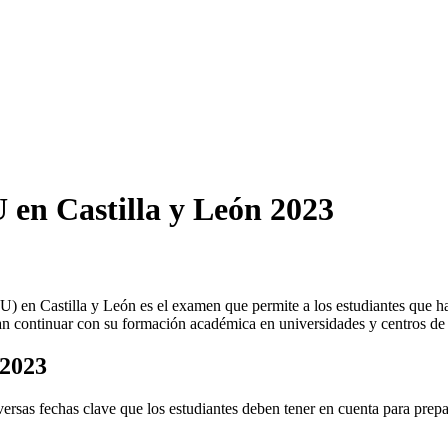
 en Castilla y León 2023
 en Castilla y León es el examen que permite a los estudiantes que han
an continuar con su formación académica en universidades y centros de 
 2023
ersas fechas clave que los estudiantes deben tener en cuenta para prep