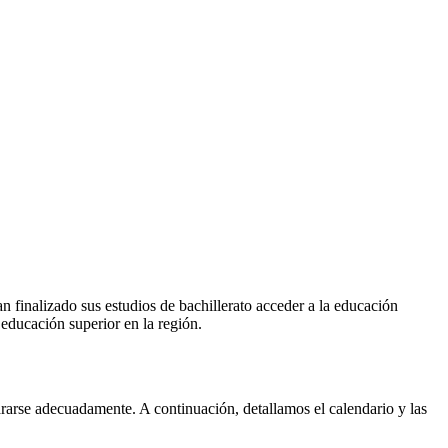
 finalizado sus estudios de bachillerato acceder a la educación
educación superior en la región.
ararse adecuadamente. A continuación, detallamos el calendario y las