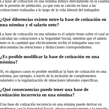
La base de cotización en una nómina influye directamente en la cuantía
de la pensión de jubilación, ya que esta se calcula en base a las
cotizaciones realizadas a lo largo de la vida laboral del trabajador.
¿Qué diferencias existen entre la base de cotización en
una nómina y el salario neto?
La base de cotización en una nómina es el salario bruto sobre el cual se
calculan las cotizaciones a la Seguridad Social, mientras que el salario
neto es la cantidad que efectivamente recibe el trabajador una vez
descontadas las retenciones y deducciones correspondientes.
¿Es posible modificar la base de cotización en una
nómina?
Sí, en algunos casos es posible modificar la base de cotización en una
nómina, por ejemplo, a través de la inclusión de complementos
salariales o la regularización de situaciones laborales específicas.
¿Qué consecuencias puede tener una base de
cotización incorrecta en una nómina?
Una base de cotización incorrecta en una nómina puede derivar en
problemas con la Seguridad Social, afectar negativamente a la pensión