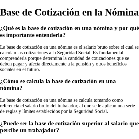
Base de Cotización en la Nómina
¿Qué es la base de cotización en una nómina y por qué
es importante entenderla?
La base de cotización en una nómina es el salario bruto sobre el cual se
calculan las cotizaciones a la Seguridad Social. Es fundamental
comprenderla porque determina la cantidad de cotizaciones que se
deben pagar y afecta directamente a la pensión y otros beneficios
sociales en el futuro.
¿Cómo se calcula la base de cotización en una
nómina?
La base de cotización en una nómina se calcula tomando como
referencia el salario bruto del trabajador, al que se le aplican una serie
de reglas y límites establecidos por la Seguridad Social.
¿Puede ser la base de cotización superior al salario que
percibe un trabajador?