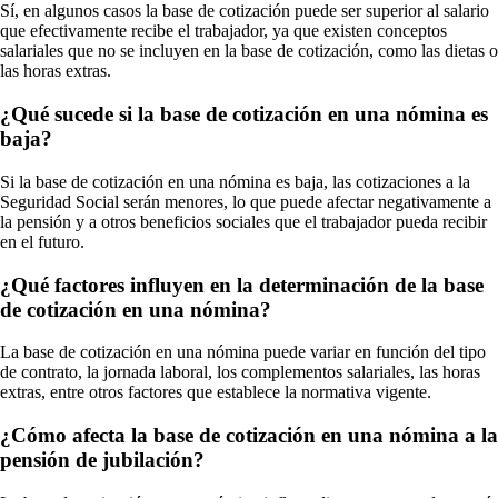
Sí, en algunos casos la base de cotización puede ser superior al salario
que efectivamente recibe el trabajador, ya que existen conceptos
salariales que no se incluyen en la base de cotización, como las dietas o
las horas extras.
¿Qué sucede si la base de cotización en una nómina es
baja?
Si la base de cotización en una nómina es baja, las cotizaciones a la
Seguridad Social serán menores, lo que puede afectar negativamente a
la pensión y a otros beneficios sociales que el trabajador pueda recibir
en el futuro.
¿Qué factores influyen en la determinación de la base
de cotización en una nómina?
La base de cotización en una nómina puede variar en función del tipo
de contrato, la jornada laboral, los complementos salariales, las horas
extras, entre otros factores que establece la normativa vigente.
¿Cómo afecta la base de cotización en una nómina a la
pensión de jubilación?