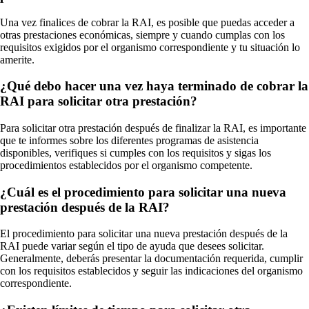
Una vez finalices de cobrar la RAI, es posible que puedas acceder a
otras prestaciones económicas, siempre y cuando cumplas con los
requisitos exigidos por el organismo correspondiente y tu situación lo
amerite.
¿Qué debo hacer una vez haya terminado de cobrar la
RAI para solicitar otra prestación?
Para solicitar otra prestación después de finalizar la RAI, es importante
que te informes sobre los diferentes programas de asistencia
disponibles, verifiques si cumples con los requisitos y sigas los
procedimientos establecidos por el organismo competente.
¿Cuál es el procedimiento para solicitar una nueva
prestación después de la RAI?
El procedimiento para solicitar una nueva prestación después de la
RAI puede variar según el tipo de ayuda que desees solicitar.
Generalmente, deberás presentar la documentación requerida, cumplir
con los requisitos establecidos y seguir las indicaciones del organismo
correspondiente.