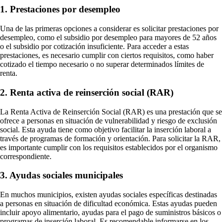
1. Prestaciones por desempleo
Una de las primeras opciones a considerar es solicitar prestaciones por
desempleo, como el subsidio por desempleo para mayores de 52 años
o el subsidio por cotización insuficiente. Para acceder a estas
prestaciones, es necesario cumplir con ciertos requisitos, como haber
cotizado el tiempo necesario o no superar determinados límites de
renta.
2. Renta activa de reinserción social (RAR)
La Renta Activa de Reinserción Social (RAR) es una prestación que se
ofrece a personas en situación de vulnerabilidad y riesgo de exclusión
social. Esta ayuda tiene como objetivo facilitar la inserción laboral a
través de programas de formación y orientación. Para solicitar la RAR,
es importante cumplir con los requisitos establecidos por el organismo
correspondiente.
3. Ayudas sociales municipales
En muchos municipios, existen ayudas sociales específicas destinadas
a personas en situación de dificultad económica. Estas ayudas pueden
incluir apoyo alimentario, ayudas para el pago de suministros básicos o
programas de inserción laboral. Es recomendable informarse en los