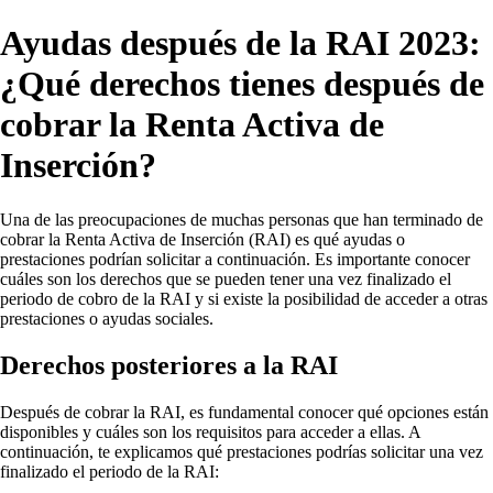
Ayudas después de la RAI 2023:
¿Qué derechos tienes después de
cobrar la Renta Activa de
Inserción?
Una de las preocupaciones de muchas personas que han terminado de
cobrar la Renta Activa de Inserción (RAI) es qué ayudas o
prestaciones podrían solicitar a continuación. Es importante conocer
cuáles son los derechos que se pueden tener una vez finalizado el
periodo de cobro de la RAI y si existe la posibilidad de acceder a otras
prestaciones o ayudas sociales.
Derechos posteriores a la RAI
Después de cobrar la RAI, es fundamental conocer qué opciones están
disponibles y cuáles son los requisitos para acceder a ellas. A
continuación, te explicamos qué prestaciones podrías solicitar una vez
finalizado el periodo de la RAI: