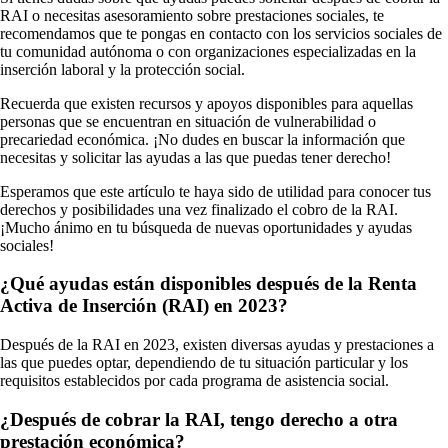
RAI o necesitas asesoramiento sobre prestaciones sociales, te
recomendamos que te pongas en contacto con los servicios sociales de
tu comunidad autónoma o con organizaciones especializadas en la
inserción laboral y la protección social.
Recuerda que existen recursos y apoyos disponibles para aquellas
personas que se encuentran en situación de vulnerabilidad o
precariedad económica. ¡No dudes en buscar la información que
necesitas y solicitar las ayudas a las que puedas tener derecho!
Esperamos que este artículo te haya sido de utilidad para conocer tus
derechos y posibilidades una vez finalizado el cobro de la RAI.
¡Mucho ánimo en tu búsqueda de nuevas oportunidades y ayudas
sociales!
¿Qué ayudas están disponibles después de la Renta
Activa de Inserción (RAI) en 2023?
Después de la RAI en 2023, existen diversas ayudas y prestaciones a
las que puedes optar, dependiendo de tu situación particular y los
requisitos establecidos por cada programa de asistencia social.
¿Después de cobrar la RAI, tengo derecho a otra
prestación económica?