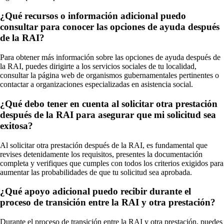
¿Qué recursos o información adicional puedo
consultar para conocer las opciones de ayuda después
de la RAI?
Para obtener más información sobre las opciones de ayuda después de
la RAI, puedes dirigirte a los servicios sociales de tu localidad,
consultar la página web de organismos gubernamentales pertinentes o
contactar a organizaciones especializadas en asistencia social.
¿Qué debo tener en cuenta al solicitar otra prestación
después de la RAI para asegurar que mi solicitud sea
exitosa?
Al solicitar otra prestación después de la RAI, es fundamental que
revises detenidamente los requisitos, presentes la documentación
completa y verifiques que cumples con todos los criterios exigidos para
aumentar las probabilidades de que tu solicitud sea aprobada.
¿Qué apoyo adicional puedo recibir durante el
proceso de transición entre la RAI y otra prestación?
Durante el proceso de transición entre la RAI y otra prestación, puedes