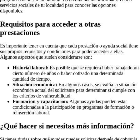
servicios sociales de tu localidad para conocer las opciones
disponibles.
Requisitos para acceder a otras
prestaciones
Es importante tener en cuenta que cada prestación o ayuda social tiene
sus propios requisitos y condiciones para poder acceder a ellas.
Algunos aspectos que suelen considerarse son:
Historial laboral:
Es posible que se requiera haber trabajado un
cierto número de años o haber cotizado una determinada
cantidad de tiempo.
Situación económica:
En algunos casos, se evalúa la situación
económica actual del solicitante para determinar si cumple con
los criterios de vulnerabilidad.
Formación y capacitación:
Algunas ayudas pueden estar
condicionadas a la participación en programas de formación o
reinserción laboral.
¿Qué hacer si necesitas más información?
Si tienes dudas sobre qué ayudas puedes solicitar después de cobrar la