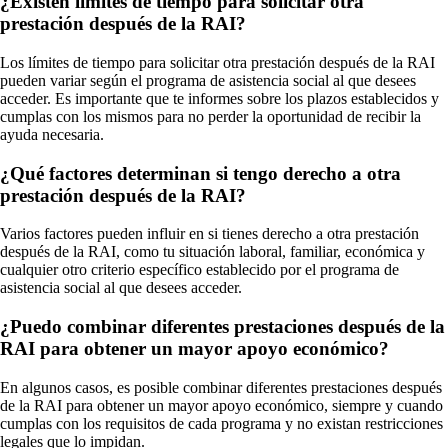
¿Existen límites de tiempo para solicitar otra
prestación después de la RAI?
Los límites de tiempo para solicitar otra prestación después de la RAI
pueden variar según el programa de asistencia social al que desees
acceder. Es importante que te informes sobre los plazos establecidos y
cumplas con los mismos para no perder la oportunidad de recibir la
ayuda necesaria.
¿Qué factores determinan si tengo derecho a otra
prestación después de la RAI?
Varios factores pueden influir en si tienes derecho a otra prestación
después de la RAI, como tu situación laboral, familiar, económica y
cualquier otro criterio específico establecido por el programa de
asistencia social al que desees acceder.
¿Puedo combinar diferentes prestaciones después de la
RAI para obtener un mayor apoyo económico?
En algunos casos, es posible combinar diferentes prestaciones después
de la RAI para obtener un mayor apoyo económico, siempre y cuando
cumplas con los requisitos de cada programa y no existan restricciones
legales que lo impidan.