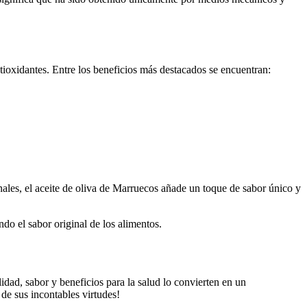
tioxidantes. Entre los beneficios más destacados se encuentran:
onales, el aceite de oliva de Marruecos añade un toque de sabor único y
do el sabor original de los alimentos.
idad, sabor y beneficios para la salud lo convierten en un
de sus incontables virtudes!