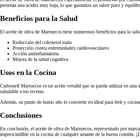
presenta una acidez muy baja, lo que garantiza un sabor puro y equilib
Beneficios para la Salud
El aceite de oliva de Marruecos tiene numerosos beneficios para la sal
Reducción del colesterol malo
Protección contra enfermedades cardiovasculares
Acción antiinflamatoria
Mejora de la salud cognitiva
Usos en la Cocina
Carbonell Marruecos es un aceite versátil que se puede utilizar en una 
saludable a tus recetas.
Además, su punto de humo alto lo convierte en ideal para freír y cocina
Conclusiones
En conclusión, el aceite de oliva de Marruecos, representado por marcas
imprescindible en la cocina de cualquier amante de la buena comida. ¡D